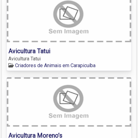
Avicultura Tatui
Avicultura Tatui
Criadores de Animais em Carapicuíba
Avicultura Moreno’s