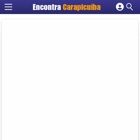
Encontra
Carapicuíba
Cadastrar empresa
Fazer login
Criar conta