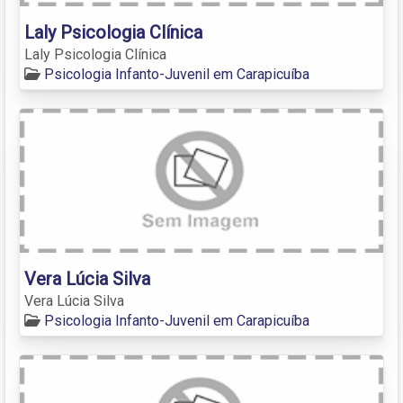
Laly Psicologia Clínica
Laly Psicologia Clínica
Psicologia Infanto-Juvenil em Carapicuíba
Vera Lúcia Silva
Vera Lúcia Silva
Psicologia Infanto-Juvenil em Carapicuíba