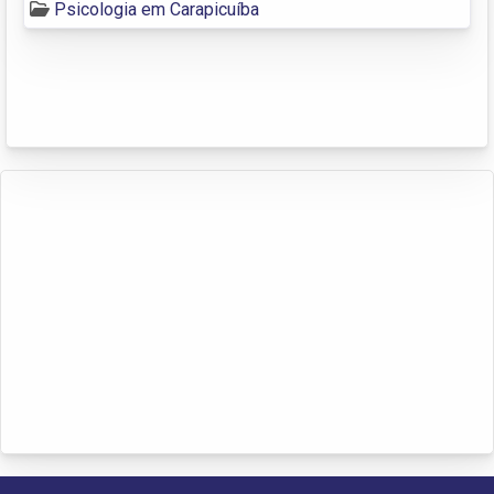
Psicologia em Carapicuíba