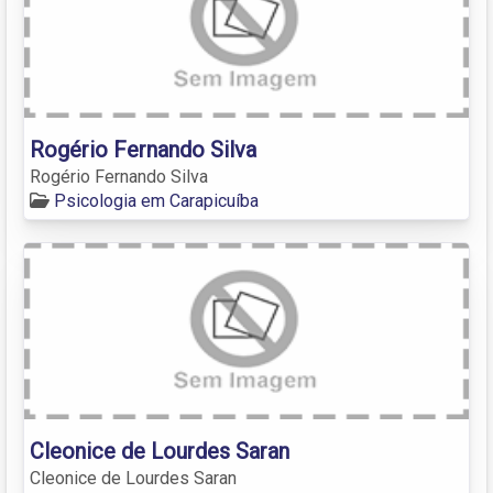
Rogério Fernando Silva
Rogério Fernando Silva
Psicologia em Carapicuíba
Cleonice de Lourdes Saran
Cleonice de Lourdes Saran