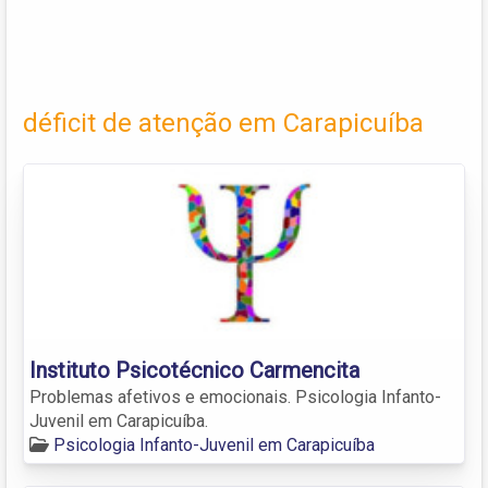
déficit de atenção em Carapicuíba
Instituto Psicotécnico Carmencita
Problemas afetivos e emocionais. Psicologia Infanto-
Juvenil em Carapicuíba.
Psicologia Infanto-Juvenil em Carapicuíba