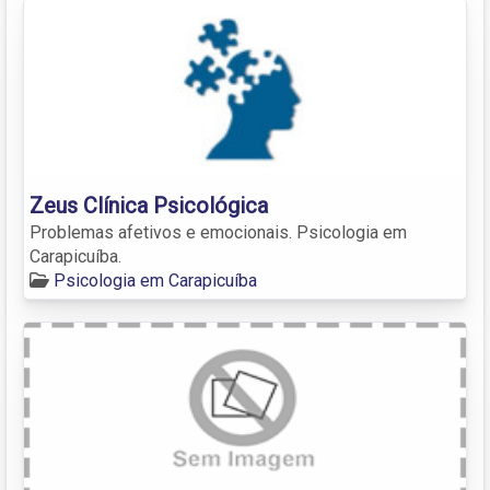
Zeus Clínica Psicológica
Problemas afetivos e emocionais. Psicologia em
Carapicuíba.
Psicologia em Carapicuíba