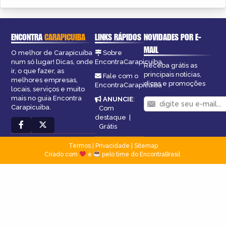
ENCONTRA
CARAPICUIBA
LINKS RÁPIDOS
NOVIDADES POR E-
MAIL
O melhor de Carapicuiba
Sobre
num só lugar! Dicas, onde
EncontraCarapicuiba
Receba grátis as
ir, o que fazer, as
principais notícias,
Fale com o
melhores empresas,
dicas e promoções
EncontraCarapicuiba
locais, serviços e muito
mais no guia Encontra
ANUNCIE
:
Carapicuiba.
Com
destaque
|
Grátis
Termos
|
Privacidade
|
Sitemap
Criado com
e
pelo time do EncontraBrasil