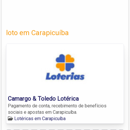
loto em Carapicuíba
Camargo & Toledo Lotérica
Pagamento de conta, recebimento de benefícios
sociais e apostas em Carapicuíba.
Lotéricas em Carapicuíba