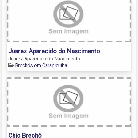
Juarez Aparecido do Nascimento
Juarez Aparecido do Nascimento
Brechós em Carapicuíba
Chic Brechó