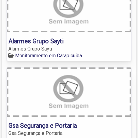
Alarmes Grupo Sayti
Alarmes Grupo Sayti
Monitoramento em Carapicuíba
Gsa Segurança e Portaria
Gsa Segurança e Portaria