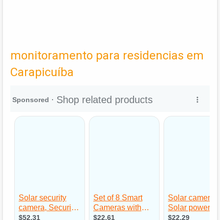
monitoramento para residencias em
Carapicuíba