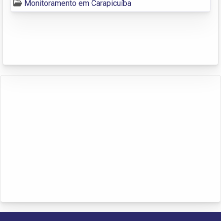
Monitoramento em Carapicuíba