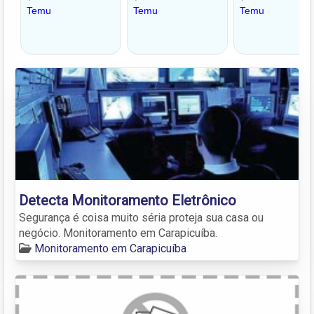
Detecta Monitoramento Eletrônico
Segurança é coisa muito séria proteja sua casa ou
negócio. Monitoramento em Carapicuíba.
Monitoramento em Carapicuíba