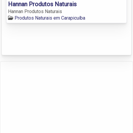
Hannan Produtos Naturais
Hannan Produtos Naturais
Produtos Naturais em Carapicuíba