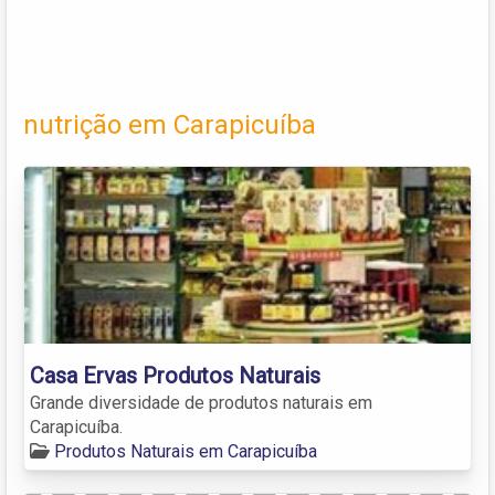
nutrição em Carapicuíba
Casa Ervas Produtos Naturais
Grande diversidade de produtos naturais em
Carapicuíba.
Produtos Naturais em Carapicuíba