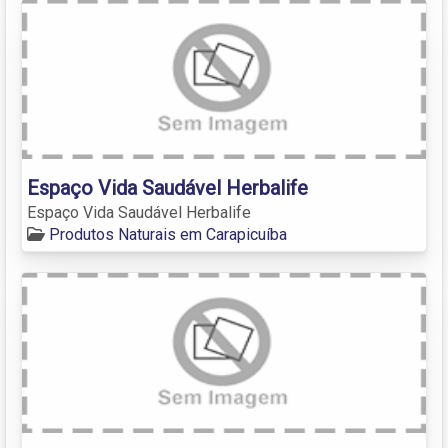
Espaço Vida Saudável Herbalife
Espaço Vida Saudável Herbalife
Produtos Naturais em Carapicuíba