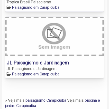
Trópica Brasil Paisagismo
Paisagismo em Carapicuíba
JL Paisagismo e Jardinagem
JL Paisagismo e Jardinagem
Paisagismo em Carapicuíba
» Veja mais
paisagismo Carapicuíba
Veja mais
piscina e
jardim Carapicuíba