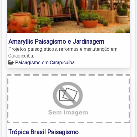
Amaryllis Paisagismo e Jardinagem
Projetos paisagísticos, reformas e manutenção em
Carapicuíba.
Paisagismo em Carapicuíba
Trópica Brasil Paisagismo