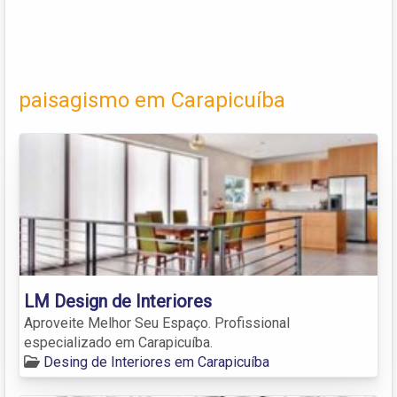
paisagismo em Carapicuíba
LM Design de Interiores
Aproveite Melhor Seu Espaço. Profissional
especializado em Carapicuíba.
Desing de Interiores em Carapicuíba