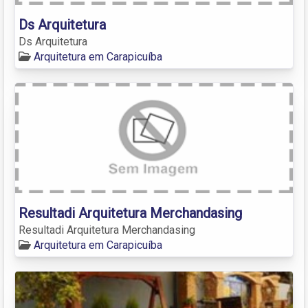
Ds Arquitetura
Ds Arquitetura
Arquitetura em Carapicuíba
Resultadi Arquitetura Merchandasing
Resultadi Arquitetura Merchandasing
Arquitetura em Carapicuíba