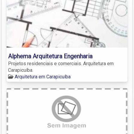
Alphema Arquitetura Engenharia
Projetos residenciais e comerciais. Arquitetura em
Carapicuíba.
Arquitetura em Carapicuíba