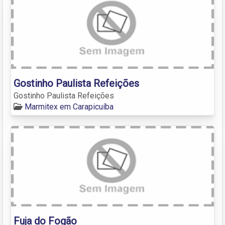
Gostinho Paulista Refeições
Gostinho Paulista Refeições
Marmitex em Carapicuíba
Fuja do Fogão