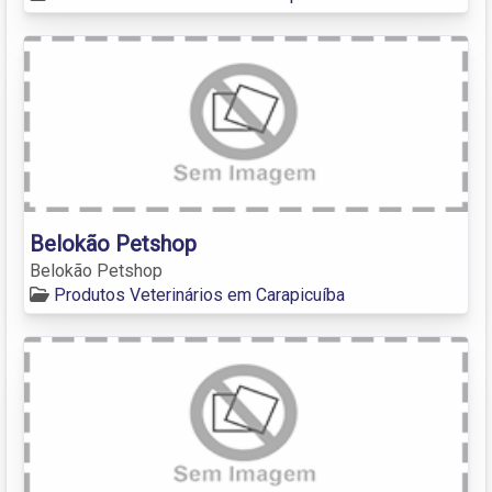
Belokão Petshop
Belokão Petshop
Produtos Veterinários em Carapicuíba