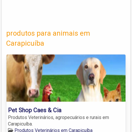
produtos para animais em
Carapicuíba
Pet Shop Caes & Cia
Produtos Veterinários, agropecuários e rurais em
Carapicuíba.
Produtos Veterinários em Carapicuíba