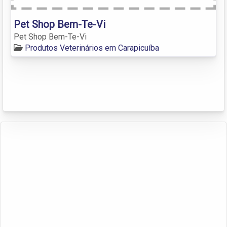
Pet Shop Bem-Te-Vi
Pet Shop Bem-Te-Vi
Produtos Veterinários em Carapicuíba