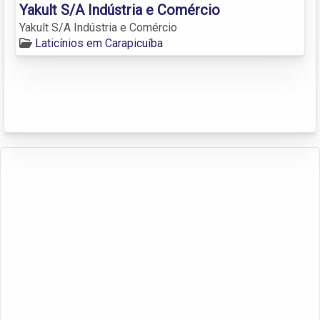
Yakult S/A Indústria e Comércio
Yakult S/A Indústria e Comércio
Laticínios em Carapicuíba