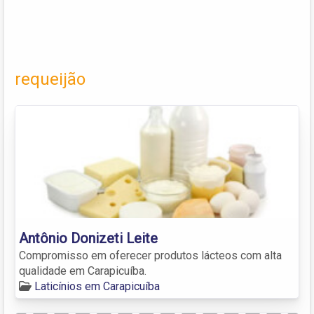
requeijão
Antônio Donizeti Leite
Compromisso em oferecer produtos lácteos com alta
qualidade em Carapicuíba.
Laticínios em Carapicuíba