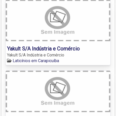
Yakult S/A Indústria e Comércio
Yakult S/A Indústria e Comércio
Laticínios em Carapicuíba