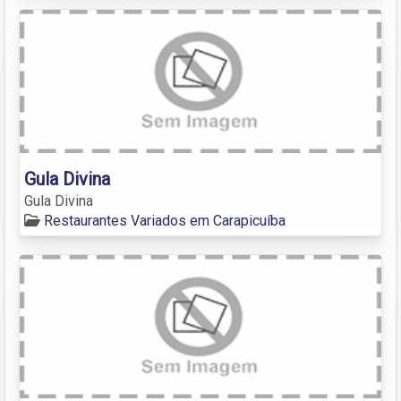
Gula Divina
Gula Divina
Restaurantes Variados em Carapicuíba