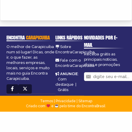
ENCONTRA
CARAPICUIBA
LINKS RÁPIDOS
NOVIDADES POR E-
MAIL
O melhor de Carapicuiba
Sobre
num só lugar! Dicas, onde
EncontraCarapicuiba
Receba grátis as
ir, o que fazer, as
principais notícias,
Fale com o
melhores empresas,
dicas e promoções
EncontraCarapicuiba
locais, serviços e muito
mais no guia Encontra
ANUNCIE
:
Carapicuiba.
Com
destaque
|
Grátis
Termos
|
Privacidade
|
Sitemap
Criado com
e
pelo time do EncontraBrasil