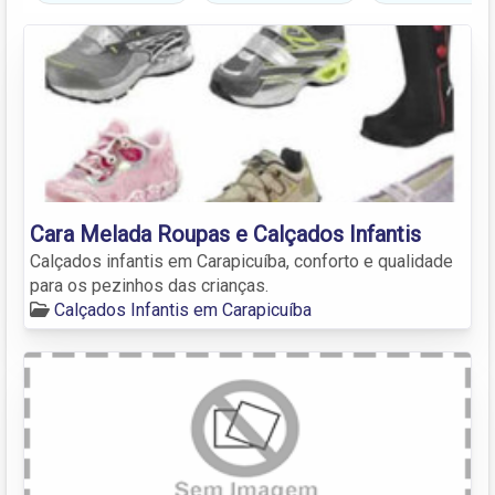
Cara Melada Roupas e Calçados Infantis
Calçados infantis em Carapicuíba, conforto e qualidade
para os pezinhos das crianças.
Calçados Infantis em Carapicuíba