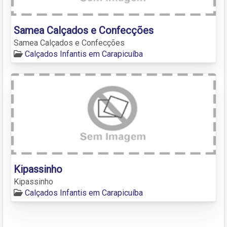
Samea Calçados e Confecções
Samea Calçados e Confecções
Calçados Infantis em Carapicuíba
Kipassinho
Kipassinho
Calçados Infantis em Carapicuíba