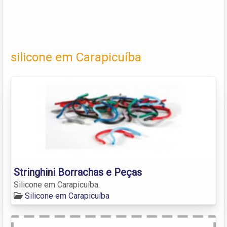
silicone em Carapicuíba
Stringhini Borrachas e Peças
Silicone em Carapicuíba.
Silicone em Carapicuíba