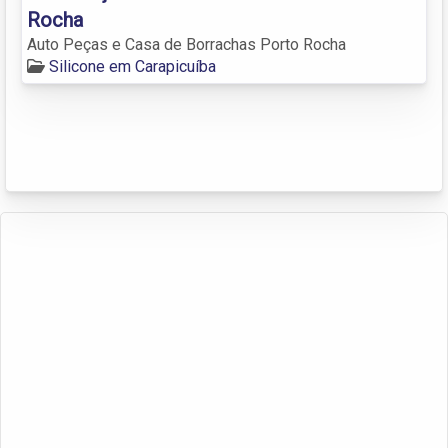
Rocha
Auto Peças e Casa de Borrachas Porto Rocha
Silicone em Carapicuíba