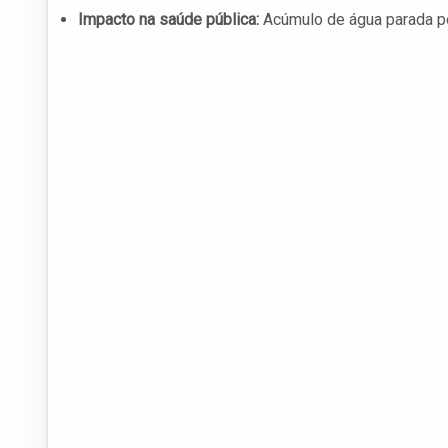
Impacto na saúde pública:
Acúmulo de água parada po