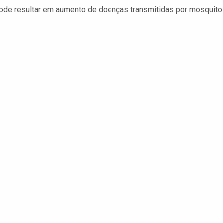
de resultar em aumento de doenças transmitidas por mosquito