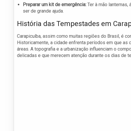
Preparar um kit de emergência:
Ter à mão lanternas, 
ser de grande ajuda.
História das Tempestades em Carap
Carapicuíba, assim como muitas regiões do Brasil, é c
Historicamente, a cidade enfrenta períodos em que as
áreas. A topografia e a urbanização influenciam o comp
delicadas e que merecem atenção durante os dias de 