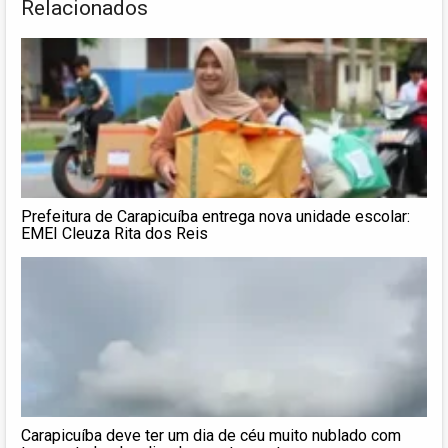
Relacionados
Prefeitura de Carapicuíba entrega nova unidade escolar:
EMEI Cleuza Rita dos Reis
Carapicuíba deve ter um dia de céu muito nublado com