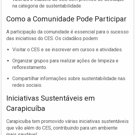
na categoria de sustentabilidade.
Como a Comunidade Pode Participar
A participação da comunidade é essencial para o sucesso
das iniciativas do CES. Os cidadãos podem:
Visitar o CES e se inscrever em cursos e atividades.
Organizar grupos para realizar ações de limpeza e
reflorestamento.
Compartilhar informações sobre sustentabilidade nas
redes sociais.
Iniciativas Sustentáveis em
Carapicuíba
Carapicuíba tem promovido várias iniciativas sustentáveis
que vão além do CES, contribuindo para um ambiente
mais saudável: