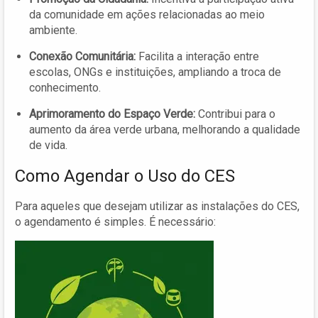
da comunidade em ações relacionadas ao meio
ambiente.
Conexão Comunitária:
Facilita a interação entre
escolas, ONGs e instituições, ampliando a troca de
conhecimento.
Aprimoramento do Espaço Verde:
Contribui para o
aumento da área verde urbana, melhorando a qualidade
de vida.
Como Agendar o Uso do CES
Para aqueles que desejam utilizar as instalações do CES,
o agendamento é simples. É necessário: