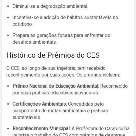
Diminui-se a degradação ambiental.
Incentiva-se a adoção de hábitos sustentáveis no
cotidiano.
Prepara as gerações futuras para enfrentar os
desafios ambientais.
Histórico de Prêmios do CES
O CES, ao longo de sua trajetória, tem recebido
reconhecimento por suas ações. Os prêmios incluem:
Prêmio Nacional de Educação Ambiental:
Reconhecido
por suas práticas educativas inovadoras.
Certificações Ambientais:
Concedidas pelo
cumprimento de metas ambientais e práticas
sustentáveis.
Reconhecimento Municipal:
A Prefeitura de Carapicuíba
valoriza o trabalho do CES com prêmios de destaque