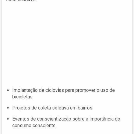
Implantação de ciclovias para promover o uso de
bicicletas.
Projetos de coleta seletiva em bairros.
Eventos de conscientização sobre a importância do
consumo consciente.