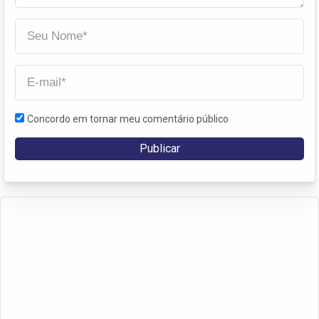
Concordo em tornar meu comentário público