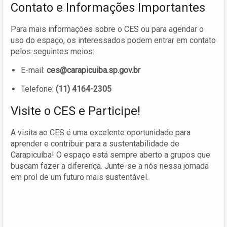
Contato e Informações Importantes
Para mais informações sobre o CES ou para agendar o
uso do espaço, os interessados podem entrar em contato
pelos seguintes meios:
E-mail:
ces@carapicuiba.sp.gov.br
Telefone:
(11) 4164-2305
Visite o CES e Participe!
A visita ao CES é uma excelente oportunidade para
aprender e contribuir para a sustentabilidade de
Carapicuíba! O espaço está sempre aberto a grupos que
buscam fazer a diferença. Junte-se a nós nessa jornada
em prol de um futuro mais sustentável.