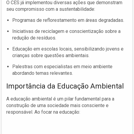
O CES já implementou diversas ações que demonstram
seu compromisso com a sustentabilidade:
Programas de reflorestamento em áreas degradadas.
Iniciativas de reciclagem e conscientização sobre a
redução de resíduos.
Educação em escolas locais, sensibilizando jovens e
crianças sobre questões ambientais.
Palestras com especialistas em meio ambiente
abordando temas relevantes.
Importância da Educação Ambiental
A educação ambiental é um pilar fundamental para a
construção de uma sociedade mais consciente e
responsável. Ao focar na educação: