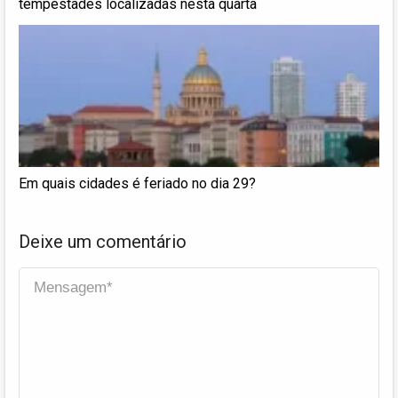
tempestades localizadas nesta quarta
Em quais cidades é feriado no dia 29?
Deixe um comentário