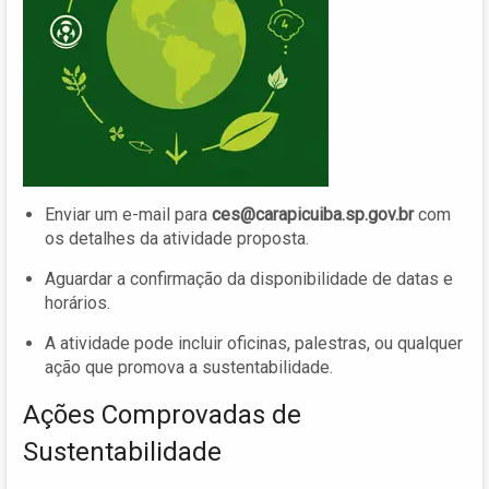
Enviar um e-mail para
ces@carapicuiba.sp.gov.br
com
os detalhes da atividade proposta.
Aguardar a confirmação da disponibilidade de datas e
horários.
A atividade pode incluir oficinas, palestras, ou qualquer
ação que promova a sustentabilidade.
Ações Comprovadas de
Sustentabilidade