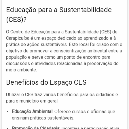
Educação para a Sustentabilidade
(CES)?
O Centro de Educação para a Sustentabilidade (CES) de
Carapicuíba é um espaço dedicado ao aprendizado e à
prática de ações sustentáveis. Este local foi criado com o
objetivo de promover a conscientização ambiental entre a
população e serve como um ponto de encontro para
discussões e atividades relacionadas à preservação do
meio ambiente.
Benefícios do Espaço CES
Utilizar o CES traz vários benefícios para os cidadãos e
para o município em geral:
Educação Ambiental:
Oferece cursos e oficinas que
ensinam práticas sustentáveis.
Promoção da Cidadania:
Incentiva a participação ativa