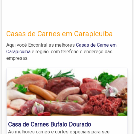
Casas de Carnes em Carapicuíba
Aqui você Encontra! as melhores
Casas de Carne em
Carapicuíba
e região, com telefone e endereço das
empresas.
Casa de Carnes Bufalo Dourado
As melhores carnes e cortes especiais para seu