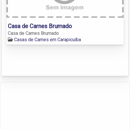
Casa de Carnes Brumado
Casa de Carnes Brumado
Casas de Carnes em Carapicuíba