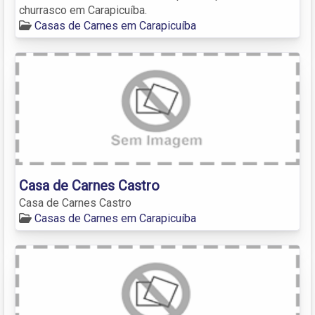
churrasco em Carapicuíba.
Casas de Carnes em Carapicuíba
Casa de Carnes Castro
Casa de Carnes Castro
Casas de Carnes em Carapicuíba