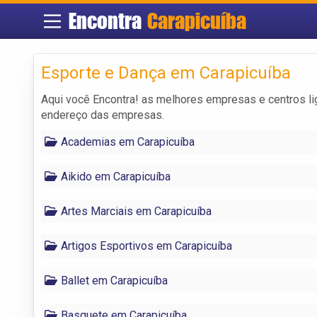
Encontra
Carapicuíba
Esporte e Dança em Carapicuíba
Aqui você Encontra! as melhores empresas e centros l
endereço das empresas.
Academias em Carapicuíba
Aikido em Carapicuíba
Artes Marciais em Carapicuíba
Artigos Esportivos em Carapicuíba
Ballet em Carapicuíba
Basquete em Carapicuíba