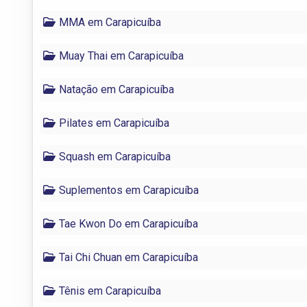
MMA em Carapicuíba
Muay Thai em Carapicuíba
Natação em Carapicuíba
Pilates em Carapicuíba
Squash em Carapicuíba
Suplementos em Carapicuíba
Tae Kwon Do em Carapicuíba
Tai Chi Chuan em Carapicuíba
Tênis em Carapicuíba