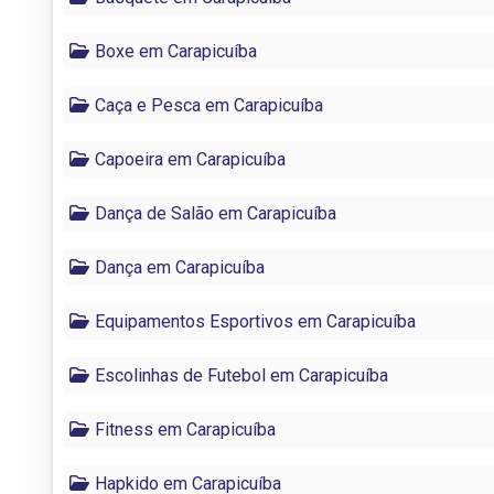
Boxe em Carapicuíba
Caça e Pesca em Carapicuíba
Capoeira em Carapicuíba
Dança de Salão em Carapicuíba
Dança em Carapicuíba
Equipamentos Esportivos em Carapicuíba
Escolinhas de Futebol em Carapicuíba
Fitness em Carapicuíba
Hapkido em Carapicuíba