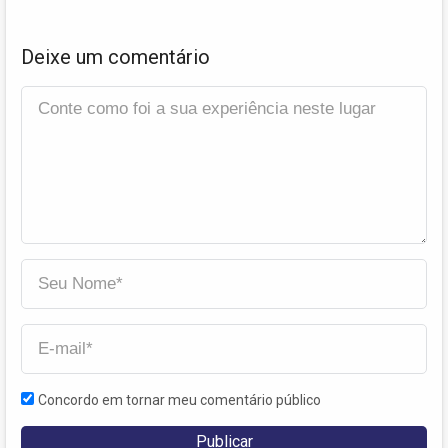
Deixe um comentário
Concordo em tornar meu comentário público