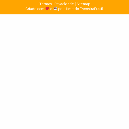
Termos
|
Privacidade
|
Sitemap
Criado com
e
pelo time do EncontraBrasil