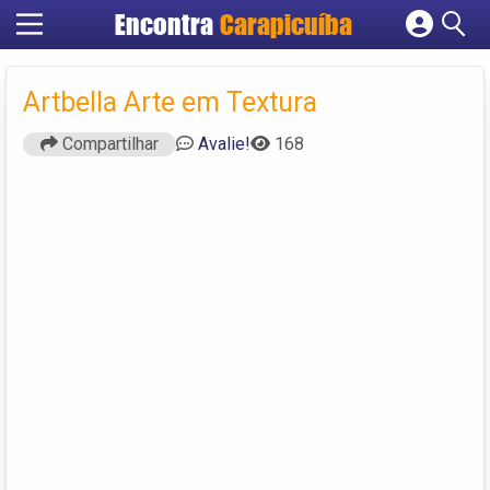
Encontra
Carapicuíba
Cadastrar empresa
Fazer login
Artbella Arte em Textura
Criar conta
Compartilhar
Avalie!
168