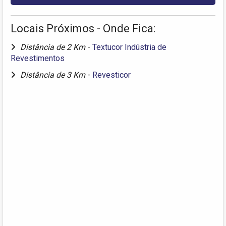
Locais Próximos - Onde Fica:
Distância de 2 Km
-
Textucor Indústria de
Revestimentos
Distância de 3 Km
-
Revesticor