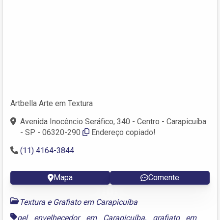
Artbella Arte em Textura
Avenida Inocêncio Seráfico, 340 - Centro - Carapicuíba
- SP - 06320-290
Endereço copiado!
(11) 4164-3844
Mapa
Comente
Textura e Grafiato em Carapicuíba
gel envelhecedor em Carapicuíba
,
grafiato em