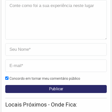
Concordo em tornar meu comentário público
Locais Próximos - Onde Fica: