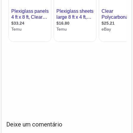
Deixe um comentário