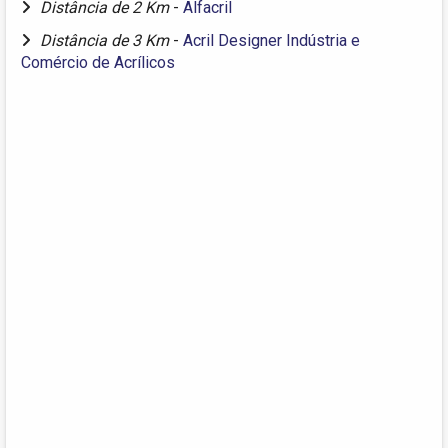
Distância de 2 Km
-
Alfacril
Distância de 3 Km
-
Acril Designer Indústria e
Comércio de Acrílicos