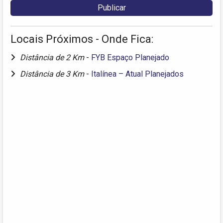
Locais Próximos - Onde Fica:
Distância de 2 Km
-
FYB Espaço Planejado
Distância de 3 Km
-
Italínea – Atual Planejados