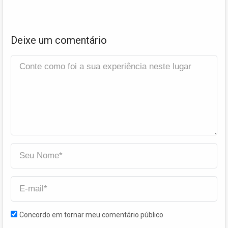
Deixe um comentário
Concordo em tornar meu comentário público