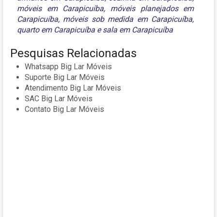
móveis em Carapicuíba
,
móveis planejados em
Carapicuíba
,
móveis sob medida em Carapicuíba
,
quarto em Carapicuíba
e
sala em Carapicuíba
Pesquisas Relacionadas
Whatsapp Big Lar Móveis
Suporte Big Lar Móveis
Atendimento Big Lar Móveis
SAC Big Lar Móveis
Contato Big Lar Móveis