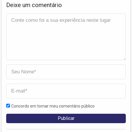
Deixe um comentário
Concordo em tornar meu comentário público