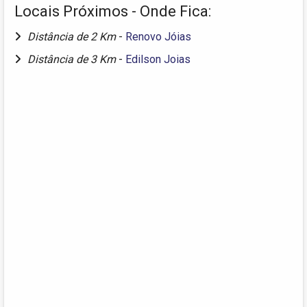
Locais Próximos - Onde Fica:
Distância de 2 Km
-
Renovo Jóias
Distância de 3 Km
-
Edilson Joias