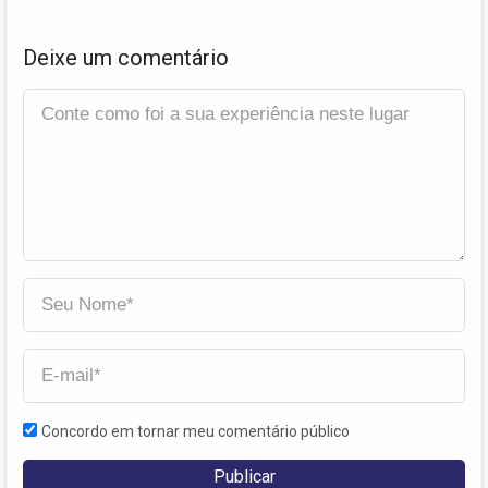
Deixe um comentário
Concordo em tornar meu comentário público