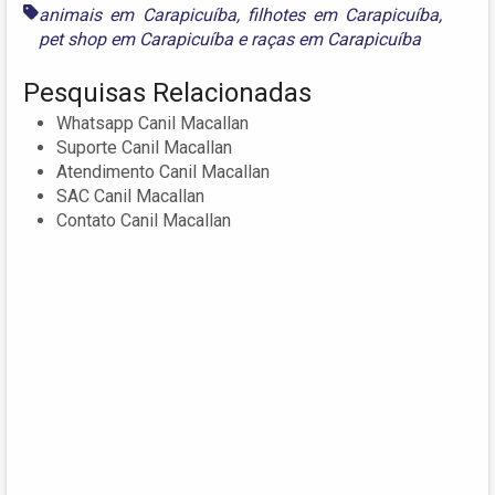
animais em Carapicuíba
,
filhotes em Carapicuíba
,
pet shop em Carapicuíba
e
raças em Carapicuíba
Pesquisas Relacionadas
Whatsapp Canil Macallan
Suporte Canil Macallan
Atendimento Canil Macallan
SAC Canil Macallan
Contato Canil Macallan