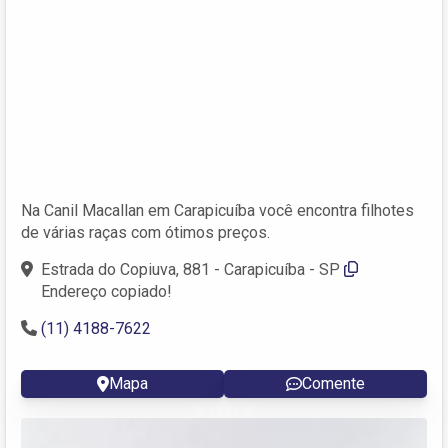
Na Canil Macallan em Carapicuíba você encontra filhotes
de várias raças com ótimos preços.
Estrada do Copiuva, 881 - Carapicuíba - SP
Endereço copiado!
(11) 4188-7622
Mapa
Comente