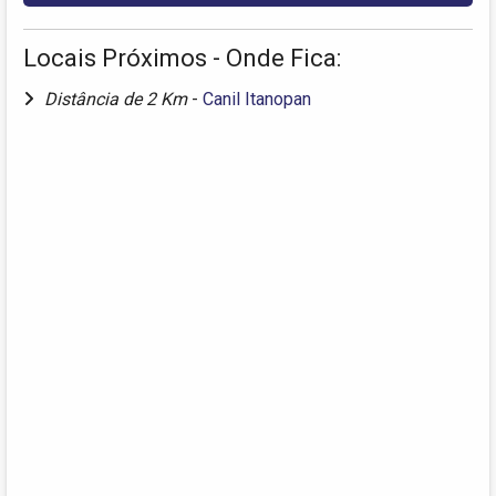
Locais Próximos - Onde Fica:
Distância de 2 Km
-
Canil Itanopan