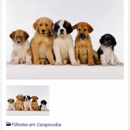
Filhotes em Carapicuíba