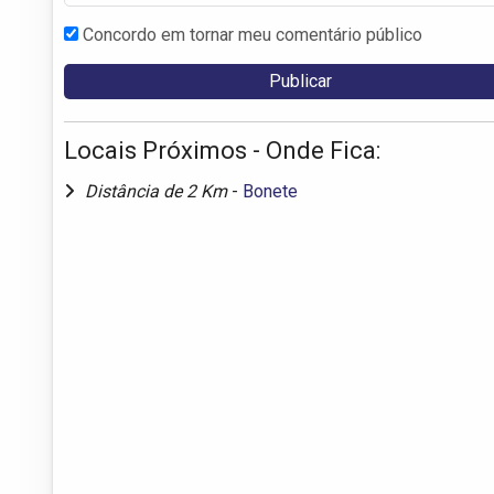
Concordo em tornar meu comentário público
Locais Próximos - Onde Fica:
Distância de 2 Km
-
Bonete