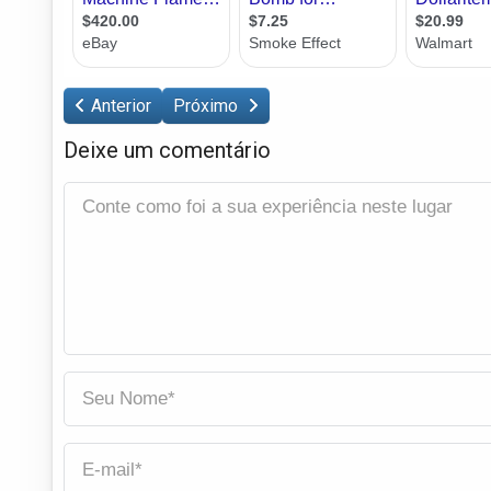
Anterior
Próximo
Deixe um comentário