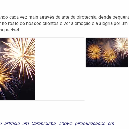
ndo cada vez mais através da arte da pirotecnia, desde pequen
 no rosto de nossos clientes e ver a emoção e a alegria por um
squecível.
 artifício em Carapicuíba
,
shows piromusicados em