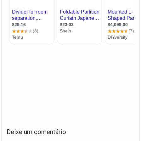
Deixe um comentário