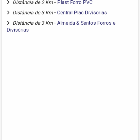
Distância de 2 Km
-
Plast Forro PVC
Distância de 3 Km
-
Central Plac Divisorias
Distância de 3 Km
-
Almeida & Santos Forros e
Divisórias