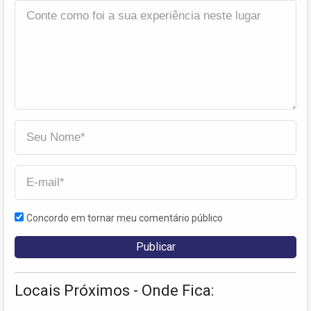
Concordo em tornar meu comentário público
Locais Próximos - Onde Fica: