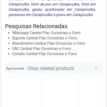
Carapicuíba
,
forro de pvc em Carapicuíba
,
forro em
Carapicuíba
,
gesso acartonado em Carapicuíba
,
persianas em Carapicuíba
e
pisos em Carapicuíba
Pesquisas Relacionadas
Whatsapp Central Plac Divisórias e Forro
Suporte Central Plac Divisórias e Forro
Atendimento Central Plac Divisórias e Forro
SAC Central Plac Divisórias e Forro
Contato Central Plac Divisórias e Forro