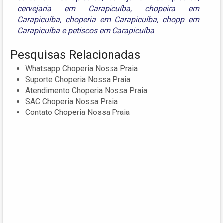
cervejaria em Carapicuíba
,
chopeira em
Carapicuíba
,
choperia em Carapicuíba
,
chopp em
Carapicuíba
e
petiscos em Carapicuíba
Pesquisas Relacionadas
Whatsapp Choperia Nossa Praia
Suporte Choperia Nossa Praia
Atendimento Choperia Nossa Praia
SAC Choperia Nossa Praia
Contato Choperia Nossa Praia