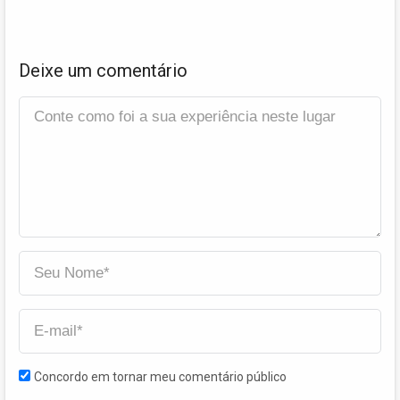
Deixe um comentário
Concordo em tornar meu comentário público