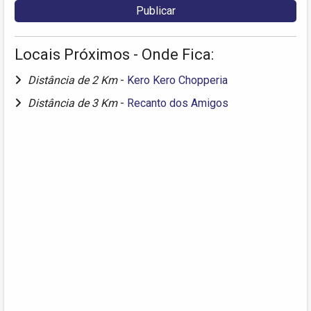
Locais Próximos - Onde Fica:
Distância de 2 Km
-
Kero Kero Chopperia
Distância de 3 Km
-
Recanto dos Amigos