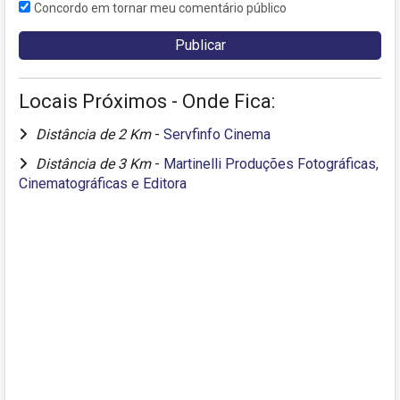
Concordo em tornar meu comentário público
Locais Próximos - Onde Fica:
Distância de 2 Km
-
Servfinfo Cinema
Distância de 3 Km
-
Martinelli Produções Fotográficas,
Cinematográficas e Editora