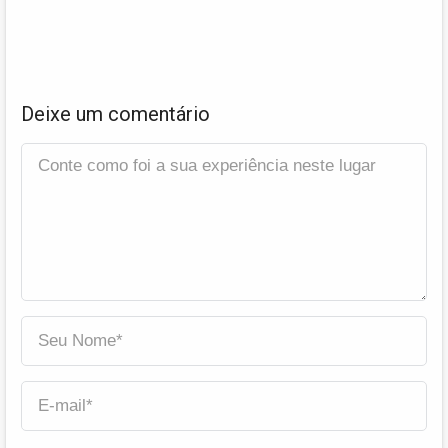
Deixe um comentário