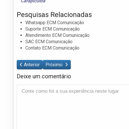
Carapicuíba
Pesquisas Relacionadas
Whatsapp ECM Comunicação
Suporte ECM Comunicação
Atendimento ECM Comunicação
SAC ECM Comunicação
Contato ECM Comunicação
Anterior
Próximo
Deixe um comentário