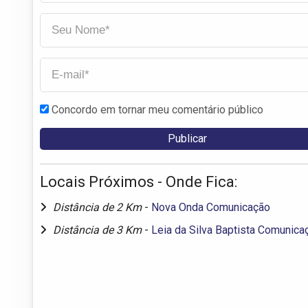
Concordo em tornar meu comentário público
Locais Próximos - Onde Fica:
Distância de 2 Km
-
Nova Onda Comunicação
Distância de 3 Km
-
Leia da Silva Baptista Comunica