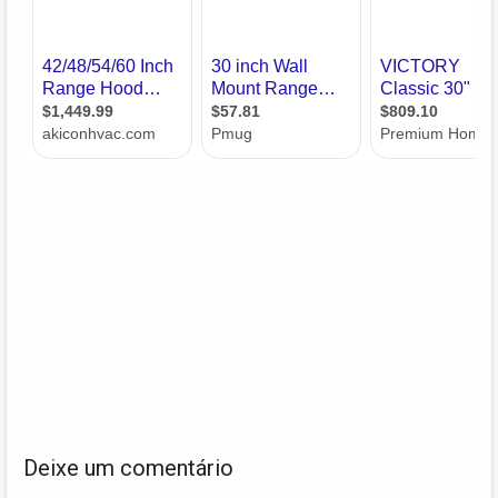
Deixe um comentário