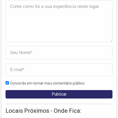
Concordo em tornar meu comentário público
Locais Próximos - Onde Fica: