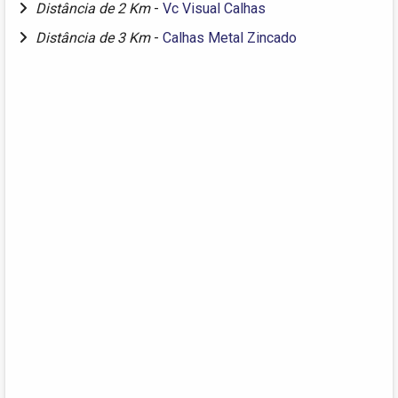
Distância de 2 Km
-
Vc Visual Calhas
Distância de 3 Km
-
Calhas Metal Zincado