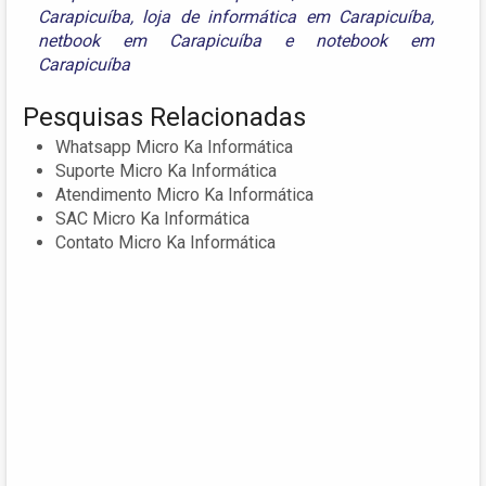
Carapicuíba
,
loja de informática em Carapicuíba
,
netbook em Carapicuíba
e
notebook em
Carapicuíba
Pesquisas Relacionadas
Whatsapp Micro Ka Informática
Suporte Micro Ka Informática
Atendimento Micro Ka Informática
SAC Micro Ka Informática
Contato Micro Ka Informática