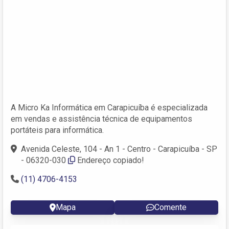
A Micro Ka Informática em Carapicuíba é especializada
em vendas e assistência técnica de equipamentos
portáteis para informática.
Avenida Celeste, 104 - An 1 - Centro - Carapicuíba - SP
- 06320-030
Endereço copiado!
(11) 4706-4153
Mapa
Comente