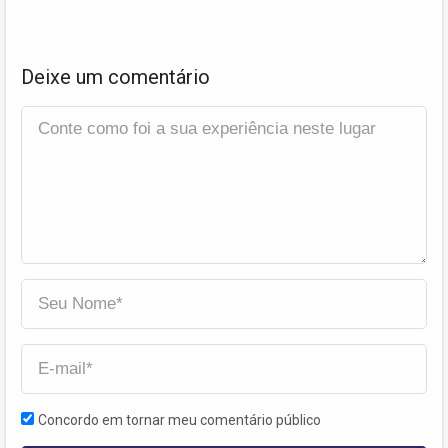
Deixe um comentário
Concordo em tornar meu comentário público