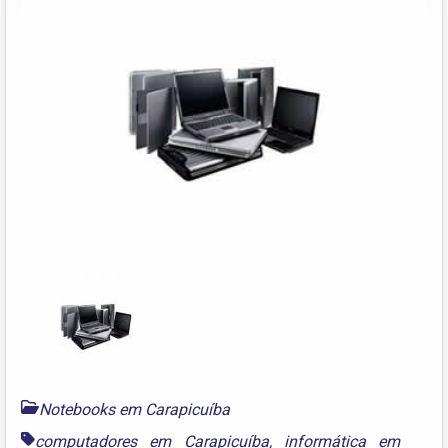
Notebooks em Carapicuíba
computadores em Carapicuíba
,
informática em