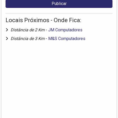
Locais Próximos - Onde Fica:
Distância de 2 Km
-
JM Computadores
Distância de 3 Km
-
M&S Computadores