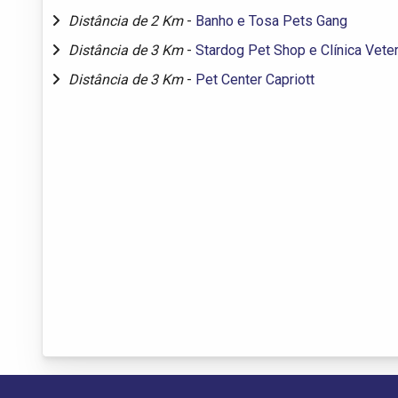
Distância de 2 Km
-
Banho e Tosa Pets Gang
Distância de 3 Km
-
Stardog Pet Shop e Clínica Veter
Distância de 3 Km
-
Pet Center Capriott