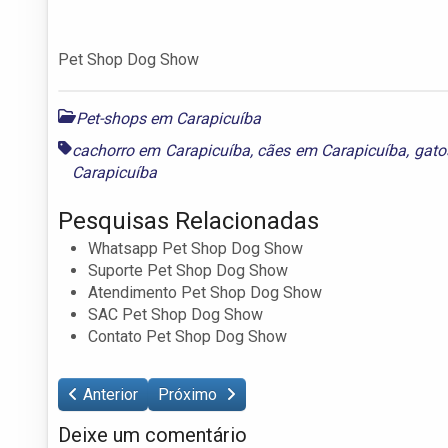
Pet Shop Dog Show
Pet-shops em Carapicuíba
cachorro em Carapicuíba
,
cães em Carapicuíba
,
gato
Carapicuíba
Pesquisas Relacionadas
Whatsapp Pet Shop Dog Show
Suporte Pet Shop Dog Show
Atendimento Pet Shop Dog Show
SAC Pet Shop Dog Show
Contato Pet Shop Dog Show
Anterior
Próximo
Deixe um comentário