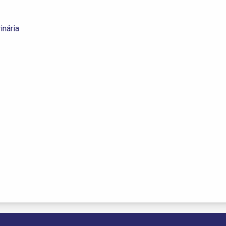
inária