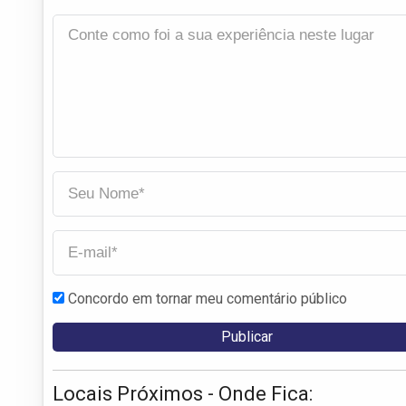
Concordo em tornar meu comentário público
Locais Próximos - Onde Fica: