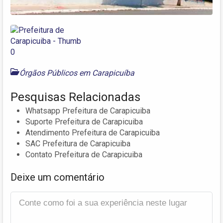
Órgãos Públicos em Carapicuíba
Pesquisas Relacionadas
Whatsapp Prefeitura de Carapicuiba
Suporte Prefeitura de Carapicuiba
Atendimento Prefeitura de Carapicuiba
SAC Prefeitura de Carapicuiba
Contato Prefeitura de Carapicuiba
Deixe um comentário