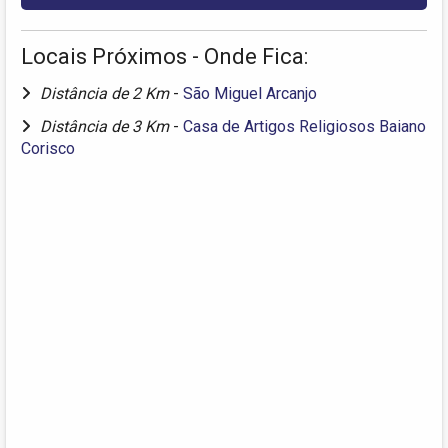
Locais Próximos - Onde Fica:
Distância de 2 Km
-
São Miguel Arcanjo
Distância de 3 Km
-
Casa de Artigos Religiosos Baiano
Corisco