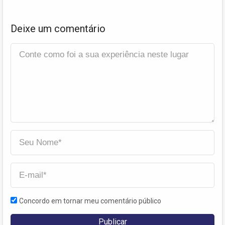
Deixe um comentário
Concordo em tornar meu comentário público