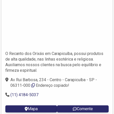
O Recanto dos Orixás em Carapicuíba, possui produtos
de alta qualidade, nas linhas esotérica e religiosa.
Auxiliamos nossos clientes na busca pelo equilíbrio e
firmeza espiritual.
Av Rui Barbosa, 234 - Centro - Carapicuíba - SP -
06311-000
Endereço copiado!
(11) 4184-5037
Mapa
Comente