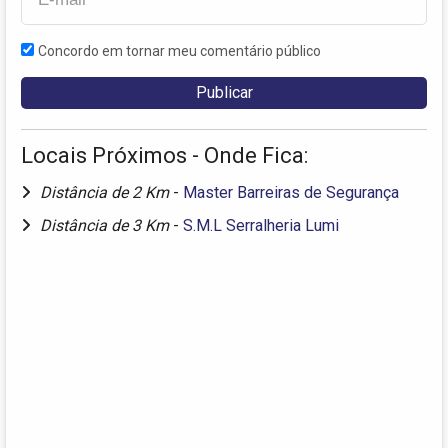
Concordo em tornar meu comentário público
Locais Próximos - Onde Fica:
Distância de 2 Km
-
Master Barreiras de Segurança
Distância de 3 Km
-
S.M.L Serralheria Lumi