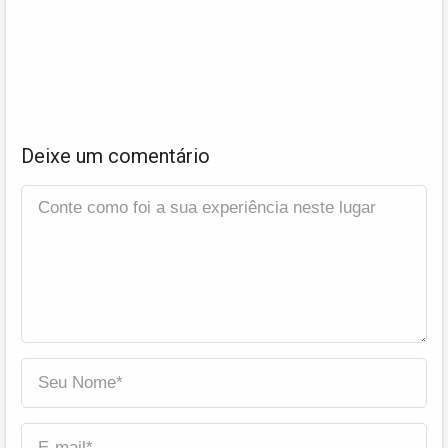
Deixe um comentário