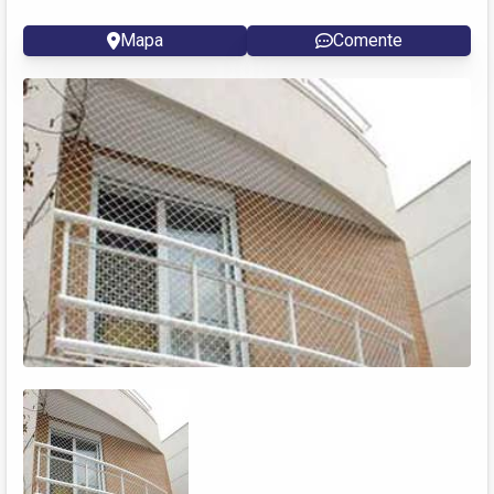
Mapa
Comente