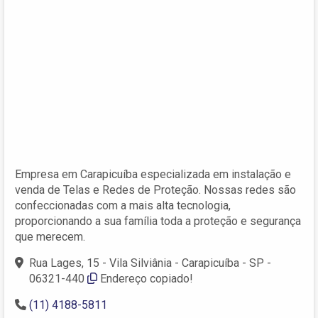
Empresa em Carapicuíba especializada em instalação e
venda de Telas e Redes de Proteção. Nossas redes são
confeccionadas com a mais alta tecnologia,
proporcionando a sua família toda a proteção e segurança
que merecem.
Rua Lages, 15 - Vila Silviânia - Carapicuíba - SP -
06321-440
Endereço copiado!
(11) 4188-5811