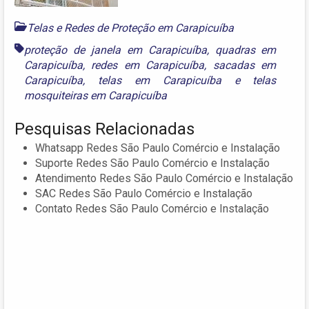
Telas e Redes de Proteção em Carapicuíba
proteção de janela em Carapicuíba
,
quadras em
Carapicuíba
,
redes em Carapicuíba
,
sacadas em
Carapicuíba
,
telas em Carapicuíba
e
telas
mosquiteiras em Carapicuíba
Pesquisas Relacionadas
Whatsapp Redes São Paulo Comércio e Instalação
Suporte Redes São Paulo Comércio e Instalação
Atendimento Redes São Paulo Comércio e Instalação
SAC Redes São Paulo Comércio e Instalação
Contato Redes São Paulo Comércio e Instalação