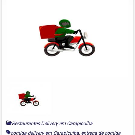
Restaurantes Delivery em Carapicuíba
comida delivery em Carapicuíba
,
entrega de comida