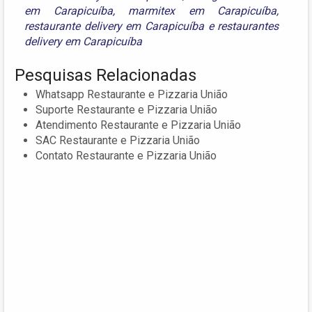
em Carapicuíba
,
marmitex em Carapicuíba
,
restaurante delivery em Carapicuíba
e
restaurantes
delivery em Carapicuíba
Pesquisas Relacionadas
Whatsapp Restaurante e Pizzaria União
Suporte Restaurante e Pizzaria União
Atendimento Restaurante e Pizzaria União
SAC Restaurante e Pizzaria União
Contato Restaurante e Pizzaria União