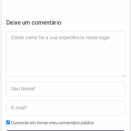
Deixe um comentário
Concordo em tornar meu comentário público