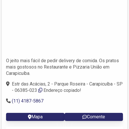
O jeito mais fácil de pedir delivery de comida. Os pratos
mais gostosos no Restaurante e Pizzaria União em
Carapicuíba.
Estr das Acácias, 2 - Parque Roseira - Carapicuíba - SP
- 06385-023
Endereço copiado!
(11) 4187-5867
Mapa
Comente