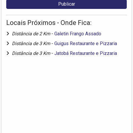
Locais Próximos - Onde Fica:
Distância de 2 Km
-
Galetin Frango Assado
Distância de 3 Km
-
Guigus Restaurante e Pizzaria
Distância de 3 Km
-
Jatobá Restaurante e Pizzaria