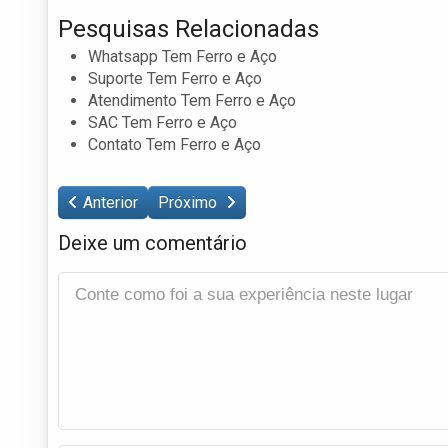
Pesquisas Relacionadas
Whatsapp Tem Ferro e Aço
Suporte Tem Ferro e Aço
Atendimento Tem Ferro e Aço
SAC Tem Ferro e Aço
Contato Tem Ferro e Aço
Anterior
Próximo
Deixe um comentário