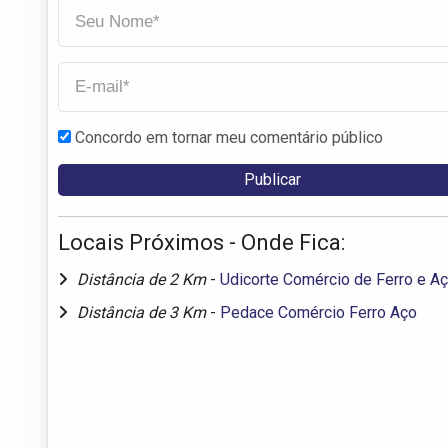
Concordo em tornar meu comentário público
Locais Próximos - Onde Fica:
Distância de 2 Km
-
Udicorte Comércio de Ferro e A
Distância de 3 Km
-
Pedace Comércio Ferro Aço