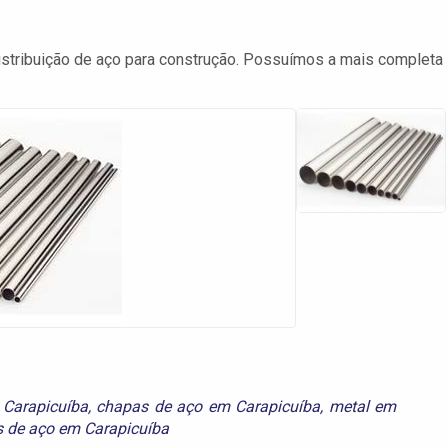
stribuição de aço para construção. Possuímos a mais completa
 Carapicuíba
,
chapas de aço em Carapicuíba
,
metal em
s de aço em Carapicuíba