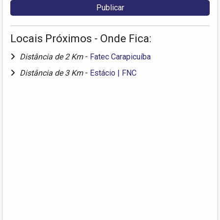
Locais Próximos - Onde Fica:
Distância de 2 Km
-
Fatec Carapicuíba
Distância de 3 Km
-
Estácio | FNC