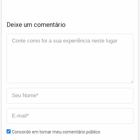
Deixe um comentário
Concordo em tornar meu comentário público