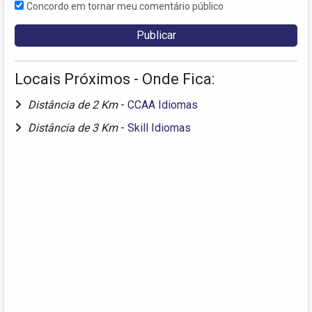
Concordo em tornar meu comentário público
Locais Próximos - Onde Fica:
Distância de 2 Km
-
CCAA Idiomas
Distância de 3 Km
-
Skill Idiomas