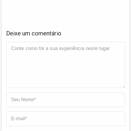
Deixe um comentário