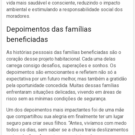
vida mais saudável e consciente, reduzindo o impacto
ambiental e estimulando a responsabilidade social dos
moradores.
Depoimentos das famílias
beneficiadas
As histórias pessoais das famílias beneficiadas são o
coração desse projeto habitacional. Cada uma delas
carrega consigo desafios, superações e sonhos. Os
depoimentos são emocionantes e refletem não só a
expectativa por um futuro melhor, mas também a gratidão
pela oportunidade concedida. Muitas dessas famílias
enfrentaram situações delicadas, vivendo em áreas de
risco sem as mínimas condições de segurança.
Um dos depoimentos mais impactantes foi de uma mãe
que compartilhou sua alegria em finalmente ter um lugar
seguro para criar seus filhos. “Antes, vivíamos com medo
todos os dias, sem saber se a chuva traria deslizamentos