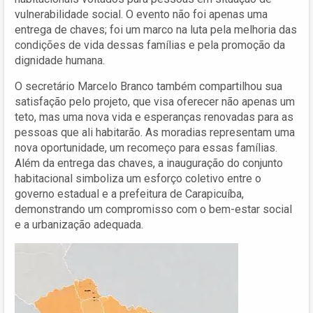
vulnerabilidade social. O evento não foi apenas uma
entrega de chaves; foi um marco na luta pela melhoria das
condições de vida dessas famílias e pela promoção da
dignidade humana.
O secretário Marcelo Branco também compartilhou sua
satisfação pelo projeto, que visa oferecer não apenas um
teto, mas uma nova vida e esperanças renovadas para as
pessoas que ali habitarão. As moradias representam uma
nova oportunidade, um recomeço para essas famílias.
Além da entrega das chaves, a inauguração do conjunto
habitacional simboliza um esforço coletivo entre o
governo estadual e a prefeitura de Carapicuíba,
demonstrando um compromisso com o bem-estar social
e a urbanização adequada.