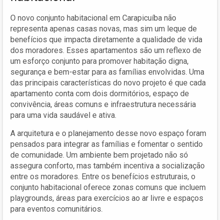
O novo conjunto habitacional em Carapicuíba não
representa apenas casas novas, mas sim um leque de
benefícios que impacta diretamente a qualidade de vida
dos moradores. Esses apartamentos são um reflexo de
um esforço conjunto para promover habitação digna,
segurança e bem-estar para as famílias envolvidas. Uma
das principais características do novo projeto é que cada
apartamento conta com dois dormitórios, espaço de
convivência, áreas comuns e infraestrutura necessária
para uma vida saudável e ativa.
A arquitetura e o planejamento desse novo espaço foram
pensados para integrar as famílias e fomentar o sentido
de comunidade. Um ambiente bem projetado não só
assegura conforto, mas também incentiva a socialização
entre os moradores. Entre os benefícios estruturais, o
conjunto habitacional oferece zonas comuns que incluem
playgrounds, áreas para exercícios ao ar livre e espaços
para eventos comunitários.