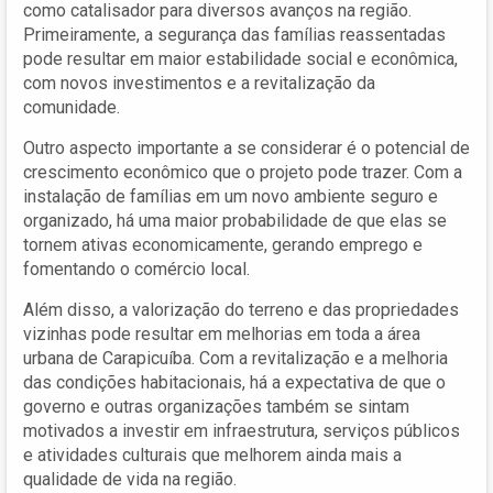
como catalisador para diversos avanços na região.
Primeiramente, a segurança das famílias reassentadas
pode resultar em maior estabilidade social e econômica,
com novos investimentos e a revitalização da
comunidade.
Outro aspecto importante a se considerar é o potencial de
crescimento econômico que o projeto pode trazer. Com a
instalação de famílias em um novo ambiente seguro e
organizado, há uma maior probabilidade de que elas se
tornem ativas economicamente, gerando emprego e
fomentando o comércio local.
Além disso, a valorização do terreno e das propriedades
vizinhas pode resultar em melhorias em toda a área
urbana de Carapicuíba. Com a revitalização e a melhoria
das condições habitacionais, há a expectativa de que o
governo e outras organizações também se sintam
motivados a investir em infraestrutura, serviços públicos
e atividades culturais que melhorem ainda mais a
qualidade de vida na região.