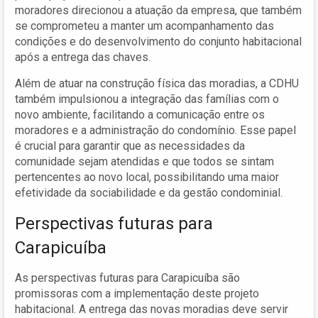
moradores direcionou a atuação da empresa, que também
se comprometeu a manter um acompanhamento das
condições e do desenvolvimento do conjunto habitacional
após a entrega das chaves.
Além de atuar na construção física das moradias, a CDHU
também impulsionou a integração das famílias com o
novo ambiente, facilitando a comunicação entre os
moradores e a administração do condomínio. Esse papel
é crucial para garantir que as necessidades da
comunidade sejam atendidas e que todos se sintam
pertencentes ao novo local, possibilitando uma maior
efetividade da sociabilidade e da gestão condominial.
Perspectivas futuras para
Carapicuíba
As perspectivas futuras para Carapicuíba são
promissoras com a implementação deste projeto
habitacional. A entrega das novas moradias deve servir