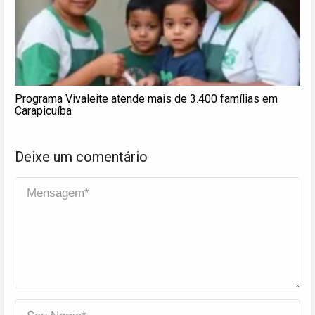
Programa Vivaleite atende mais de 3.400 famílias em
Carapicuíba
Deixe um comentário