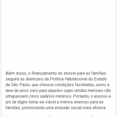
Além disso, o financiamento do imóvel para as famílias
seguirá as diretrizes da Política Habitacional do Estado
de São Paulo, que oferece condições facilitadas, como a
taxa de juros zero para aqueles cujas rendas mensais não
ultrapassem cinco salários mínimos. Portanto, o acesso a
um lar digno torna-se viável e menos oneroso para as
famílias, promovendo uma inclusão social mais efetiva.