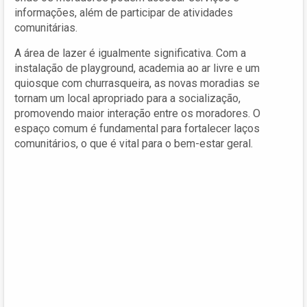
informações, além de participar de atividades
comunitárias.
A área de lazer é igualmente significativa. Com a
instalação de playground, academia ao ar livre e um
quiosque com churrasqueira, as novas moradias se
tornam um local apropriado para a socialização,
promovendo maior interação entre os moradores. O
espaço comum é fundamental para fortalecer laços
comunitários, o que é vital para o bem-estar geral.