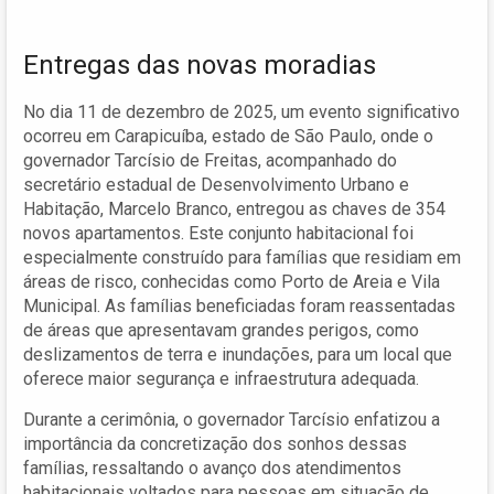
Entregas das novas moradias
No dia 11 de dezembro de 2025, um evento significativo
ocorreu em Carapicuíba, estado de São Paulo, onde o
governador Tarcísio de Freitas, acompanhado do
secretário estadual de Desenvolvimento Urbano e
Habitação, Marcelo Branco, entregou as chaves de 354
novos apartamentos. Este conjunto habitacional foi
especialmente construído para famílias que residiam em
áreas de risco, conhecidas como Porto de Areia e Vila
Municipal. As famílias beneficiadas foram reassentadas
de áreas que apresentavam grandes perigos, como
deslizamentos de terra e inundações, para um local que
oferece maior segurança e infraestrutura adequada.
Durante a cerimônia, o governador Tarcísio enfatizou a
importância da concretização dos sonhos dessas
famílias, ressaltando o avanço dos atendimentos
habitacionais voltados para pessoas em situação de