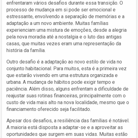
enfrentaram vários desafios durante essa transição. O
processo de mudança em si pode ser emocional e
estressante, envolvendo a separação de memórias e a
adaptação a um novo ambiente. Muitas famílias
experienciam uma mistura de emoções, desde a alegria
pela nova moradia até a nostalgia e o luto das antigas
casas, que muitas vezes eram uma representação da
história da família.
Outro desafio é a adaptação ao novo estilo de vida no
conjunto habitacional. Para muitos, esta é a primeira vez
que estarão vivendo em uma estrutura organizada e
urbana. A mudança de hábitos pode exigir tempo e
paciência. Além disso, alguns enfrentam a dificuldade de
reajustar suas rotinas financeiras, principalmente com o
custo de vida mais alto na nova localidade, mesmo que o
financiamento oferecido seja facilitado.
Apesar dos desafios, a resiliência das famílias é notável.
A maioria está disposta a adaptar-se e a aproveitar as
oportunidades que surgem em suas vidas. Muitas estão