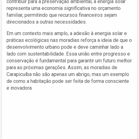
contribuir para a preservação ambiental, a energia solar
representa uma economia significativa no orçamento
familiar, permitindo que recursos financeiros sejam
direcionados a outras necessidades.
Em um contexto mais amplo, a adesão à energia solar e
práticas ecológicas nas moradias reforça a ideia de que o
desenvolvimento urbano pode e deve caminhar lado a
lado com sustentabilidade. Essa união entre progresso e
conservação é fundamental para garantir um futuro melhor
para as próximas gerações. Assim, as moradias de
Carapicuíba não são apenas um abrigo, mas um exemplo
de como a habitação pode ser feita de forma consciente
e inovadora.