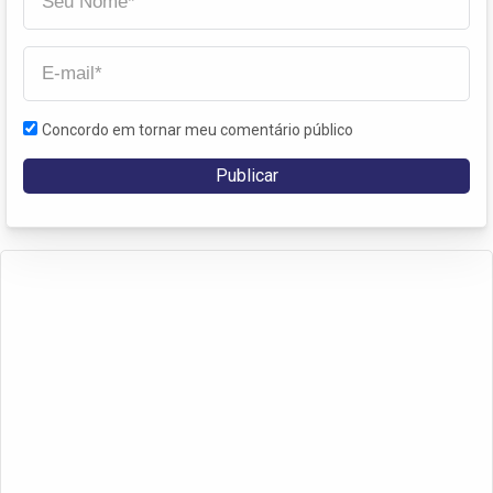
Concordo em tornar meu comentário público