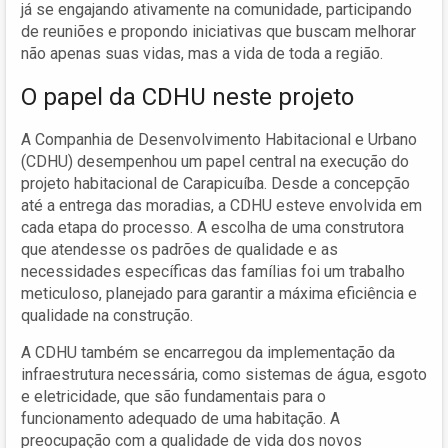
já se engajando ativamente na comunidade, participando
de reuniões e propondo iniciativas que buscam melhorar
não apenas suas vidas, mas a vida de toda a região.
O papel da CDHU neste projeto
A Companhia de Desenvolvimento Habitacional e Urbano
(CDHU) desempenhou um papel central na execução do
projeto habitacional de Carapicuíba. Desde a concepção
até a entrega das moradias, a CDHU esteve envolvida em
cada etapa do processo. A escolha de uma construtora
que atendesse os padrões de qualidade e as
necessidades específicas das famílias foi um trabalho
meticuloso, planejado para garantir a máxima eficiência e
qualidade na construção.
A CDHU também se encarregou da implementação da
infraestrutura necessária, como sistemas de água, esgoto
e eletricidade, que são fundamentais para o
funcionamento adequado de uma habitação. A
preocupação com a qualidade de vida dos novos