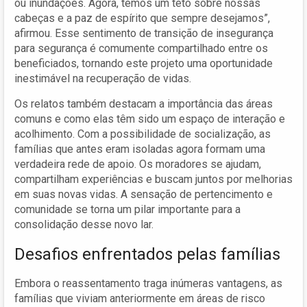
ou inundações. Agora, temos um teto sobre nossas
cabeças e a paz de espírito que sempre desejamos”,
afirmou. Esse sentimento de transição de insegurança
para segurança é comumente compartilhado entre os
beneficiados, tornando este projeto uma oportunidade
inestimável na recuperação de vidas.
Os relatos também destacam a importância das áreas
comuns e como elas têm sido um espaço de interação e
acolhimento. Com a possibilidade de socialização, as
famílias que antes eram isoladas agora formam uma
verdadeira rede de apoio. Os moradores se ajudam,
compartilham experiências e buscam juntos por melhorias
em suas novas vidas. A sensação de pertencimento e
comunidade se torna um pilar importante para a
consolidação desse novo lar.
Desafios enfrentados pelas famílias
Embora o reassentamento traga inúmeras vantagens, as
famílias que viviam anteriormente em áreas de risco