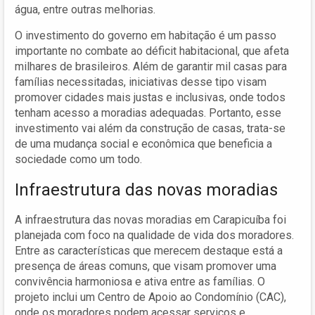
água, entre outras melhorias.
O investimento do governo em habitação é um passo
importante no combate ao déficit habitacional, que afeta
milhares de brasileiros. Além de garantir mil casas para
famílias necessitadas, iniciativas desse tipo visam
promover cidades mais justas e inclusivas, onde todos
tenham acesso a moradias adequadas. Portanto, esse
investimento vai além da construção de casas, trata-se
de uma mudança social e econômica que beneficia a
sociedade como um todo.
Infraestrutura das novas moradias
A infraestrutura das novas moradias em Carapicuíba foi
planejada com foco na qualidade de vida dos moradores.
Entre as características que merecem destaque está a
presença de áreas comuns, que visam promover uma
convivência harmoniosa e ativa entre as famílias. O
projeto inclui um Centro de Apoio ao Condomínio (CAC),
onde os moradores podem acessar serviços e