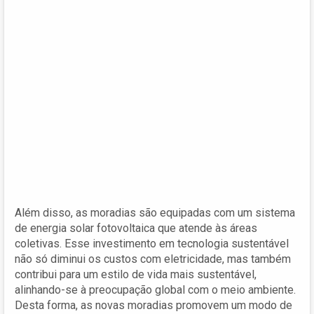
Além disso, as moradias são equipadas com um sistema
de energia solar fotovoltaica que atende às áreas
coletivas. Esse investimento em tecnologia sustentável
não só diminui os custos com eletricidade, mas também
contribui para um estilo de vida mais sustentável,
alinhando-se à preocupação global com o meio ambiente.
Desta forma, as novas moradias promovem um modo de