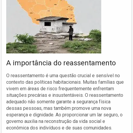
A importância do reassentamento
O reassentamento é uma questão crucial e sensível no
contexto das políticas habitacionais. Muitas famílias que
vivem em áreas de risco frequentemente enfrentam
situações precárias e insustentáveis. O reassentamento
adequado não somente garante a segurança física
dessas pessoas, mas também promove uma nova
esperança e dignidade. Ao proporcionar um lar seguro, o
governo auxilia na reconstrução da vida social e
econômica dos indivíduos e de suas comunidades.