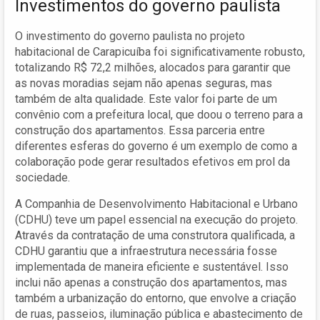
Investimentos do governo paulista
O investimento do governo paulista no projeto
habitacional de Carapicuíba foi significativamente robusto,
totalizando R$ 72,2 milhões, alocados para garantir que
as novas moradias sejam não apenas seguras, mas
também de alta qualidade. Este valor foi parte de um
convênio com a prefeitura local, que doou o terreno para a
construção dos apartamentos. Essa parceria entre
diferentes esferas do governo é um exemplo de como a
colaboração pode gerar resultados efetivos em prol da
sociedade.
A Companhia de Desenvolvimento Habitacional e Urbano
(CDHU) teve um papel essencial na execução do projeto.
Através da contratação de uma construtora qualificada, a
CDHU garantiu que a infraestrutura necessária fosse
implementada de maneira eficiente e sustentável. Isso
inclui não apenas a construção dos apartamentos, mas
também a urbanização do entorno, que envolve a criação
de ruas, passeios, iluminação pública e abastecimento de