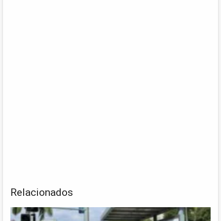
Relacionados