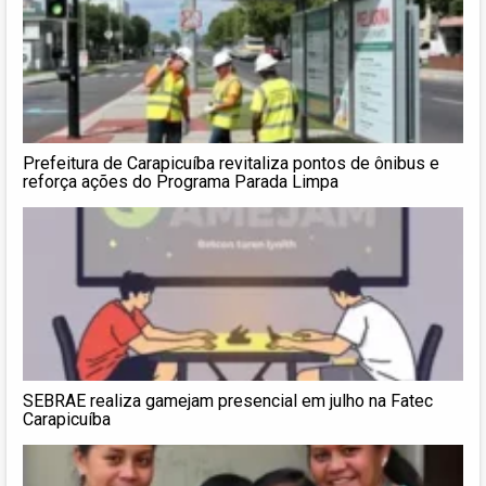
Prefeitura de Carapicuíba revitaliza pontos de ônibus e
reforça ações do Programa Parada Limpa
SEBRAE realiza gamejam presencial em julho na Fatec
Carapicuíba