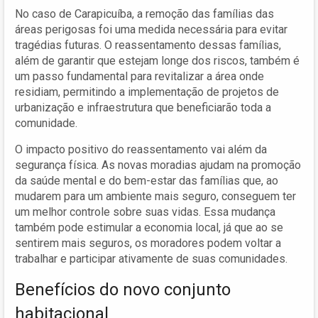
No caso de Carapicuíba, a remoção das famílias das
áreas perigosas foi uma medida necessária para evitar
tragédias futuras. O reassentamento dessas famílias,
além de garantir que estejam longe dos riscos, também é
um passo fundamental para revitalizar a área onde
residiam, permitindo a implementação de projetos de
urbanização e infraestrutura que beneficiarão toda a
comunidade.
O impacto positivo do reassentamento vai além da
segurança física. As novas moradias ajudam na promoção
da saúde mental e do bem-estar das famílias que, ao
mudarem para um ambiente mais seguro, conseguem ter
um melhor controle sobre suas vidas. Essa mudança
também pode estimular a economia local, já que ao se
sentirem mais seguros, os moradores podem voltar a
trabalhar e participar ativamente de suas comunidades.
Benefícios do novo conjunto
habitacional