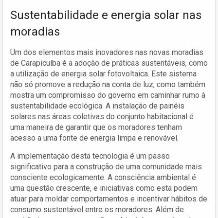
Sustentabilidade e energia solar nas
moradias
Um dos elementos mais inovadores nas novas moradias
de Carapicuíba é a adoção de práticas sustentáveis, como
a utilização de energia solar fotovoltaica. Este sistema
não só promove a redução na conta de luz, como também
mostra um compromisso do governo em caminhar rumo à
sustentabilidade ecológica. A instalação de painéis
solares nas áreas coletivas do conjunto habitacional é
uma maneira de garantir que os moradores tenham
acesso a uma fonte de energia limpa e renovável.
A implementação desta tecnologia é um passo
significativo para a construção de uma comunidade mais
consciente ecologicamente. A consciência ambiental é
uma questão crescente, e iniciativas como esta podem
atuar para moldar comportamentos e incentivar hábitos de
consumo sustentável entre os moradores. Além de