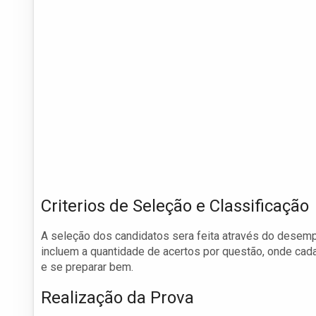
Criterios de Seleção e Classificação
A seleção dos candidatos sera feita através do desempe
incluem a quantidade de acertos por questão, onde cada 
e se preparar bem.
Realização da Prova