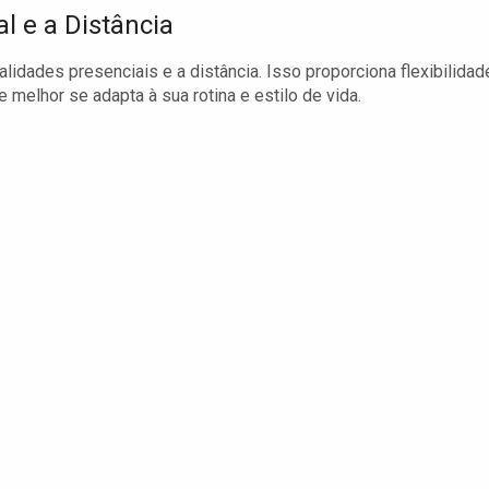
 e a Distância
dades presenciais e a distância. Isso proporciona flexibilidad
melhor se adapta à sua rotina e estilo de vida.