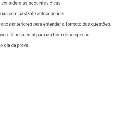
 considere as seguintes dicas:
rias com bastante antecedência.
anos anteriores para entender o formato das questões.
ono é fundamental para um bom desempenho.
o dia da prova.