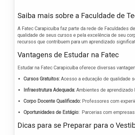
Saiba mais sobre a Faculdade de Te
A Fatec Carapicuíba faz parte da rede de Faculdades d
qualidade de seus cursos e pela excelência de seu corp
recursos que contribuem para um aprendizado significat
Vantagens de Estudar na Fatec
Estudar na Fatec Carapicuíba oferece diversas vantagen
Cursos Gratuitos:
Acesso a educação de qualidade s
Infraestrutura Adequada:
Ambientes de aprendizado 
Corpo Docente Qualificado:
Professores com experiê
Oportunidades de Estágio:
Parcerias com empresas p
Dicas para se Preparar para o Vesti