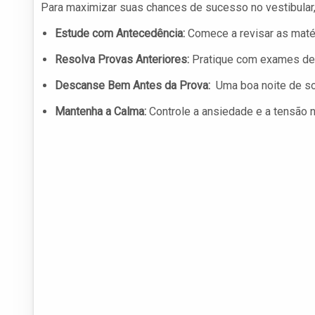
Para maximizar suas chances de sucesso no vestibular,
Estude com Antecedência:
Comece a revisar as maté
Resolva Provas Anteriores:
Pratique com exames de 
Descanse Bem Antes da Prova:
Uma boa noite de s
Mantenha a Calma:
Controle a ansiedade e a tensão n