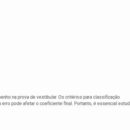
nho na prova de vestibular. Os critérios para classificação
erro pode afetar o coeficiente final. Portanto, é essencial estud