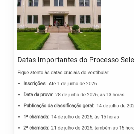
Datas Importantes do Processo Sele
Fique atento às datas cruciais do vestibular:
Inscrições:
Até 1 de junho de 2026
Data da prova:
28 de junho de 2026, às 13 horas
Publicação da classificação geral:
14 de julho de 202
1ª chamada:
14 de julho de 2026, às 15 horas
2ª chamada:
21 de julho de 2026, também às 15 hor