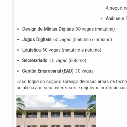
A seguir, 
Análise e
Design de Mídias Digitais:
30 vagas (matutino)
Jogos Digitais:
60 vagas (matutino e noturno)
Logística:
60 vagas (matutino e noturno)
Secretariado:
30 vagas (noturno)
Gestão Empresarial (EAD):
30 vagas
Esse leque de opções abrange diversas áreas da tecno
se alinha aos seus interesses e objetivos profissionais