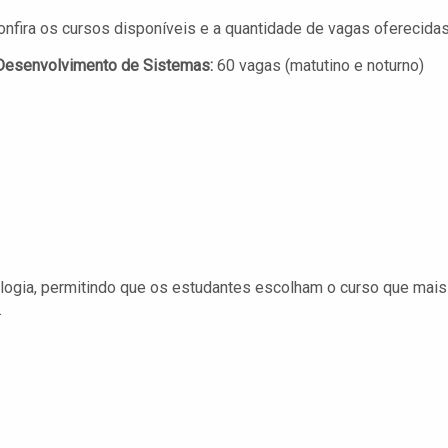
confira os cursos disponíveis e a quantidade de vagas oferecidas
 Desenvolvimento de Sistemas:
60 vagas (matutino e noturno)
logia, permitindo que os estudantes escolham o curso que mais
.