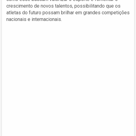
crescimento de novos talentos, possibilitando que os
atletas do futuro possam brilhar em grandes competições
nacionais e internacionais.