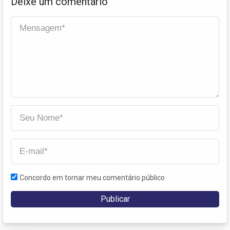
Deixe um comentário
Concordo em tornar meu comentário público