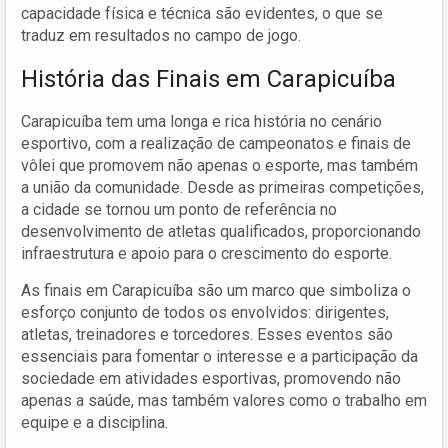
capacidade física e técnica são evidentes, o que se
traduz em resultados no campo de jogo.
História das Finais em Carapicuíba
Carapicuíba tem uma longa e rica história no cenário
esportivo, com a realização de campeonatos e finais de
vôlei que promovem não apenas o esporte, mas também
a união da comunidade. Desde as primeiras competições,
a cidade se tornou um ponto de referência no
desenvolvimento de atletas qualificados, proporcionando
infraestrutura e apoio para o crescimento do esporte.
As finais em Carapicuíba são um marco que simboliza o
esforço conjunto de todos os envolvidos: dirigentes,
atletas, treinadores e torcedores. Esses eventos são
essenciais para fomentar o interesse e a participação da
sociedade em atividades esportivas, promovendo não
apenas a saúde, mas também valores como o trabalho em
equipe e a disciplina.