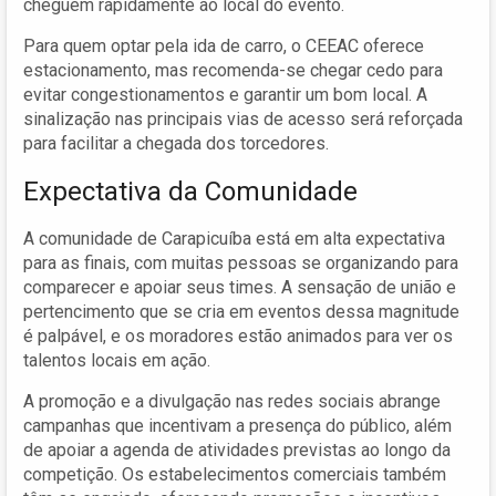
cheguem rapidamente ao local do evento.
Para quem optar pela ida de carro, o CEEAC oferece
estacionamento, mas recomenda-se chegar cedo para
evitar congestionamentos e garantir um bom local. A
sinalização nas principais vias de acesso será reforçada
para facilitar a chegada dos torcedores.
Expectativa da Comunidade
A comunidade de Carapicuíba está em alta expectativa
para as finais, com muitas pessoas se organizando para
comparecer e apoiar seus times. A sensação de união e
pertencimento que se cria em eventos dessa magnitude
é palpável, e os moradores estão animados para ver os
talentos locais em ação.
A promoção e a divulgação nas redes sociais abrange
campanhas que incentivam a presença do público, além
de apoiar a agenda de atividades previstas ao longo da
competição. Os estabelecimentos comerciais também