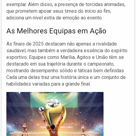
exemplar. Além disso, a presença de torcidas animadas,
que prometem apoiar seus times do início ao fim,
adiciona um nível extra de emoção ao evento.
As Melhores Equipas em Ação
As finais de 2025 destacam não apenas a rivalidade
saudável, mas também a verdadeira essência do espírito
esportivo. Equipes como Marília, Agitos e União têm se
destacado em sua trajetória durante o campeonato,
mostrando desempenho sólido e táticas bem definidas.
Cada uma delas traz uma história única e um conjunto de
habilidades variadas para a grande final.