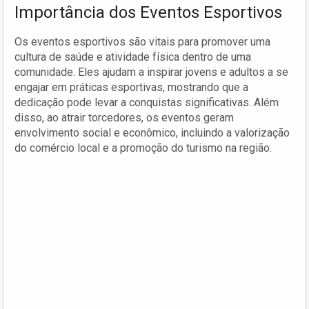
Importância dos Eventos Esportivos
Os eventos esportivos são vitais para promover uma
cultura de saúde e atividade física dentro de uma
comunidade. Eles ajudam a inspirar jovens e adultos a se
engajar em práticas esportivas, mostrando que a
dedicação pode levar a conquistas significativas. Além
disso, ao atrair torcedores, os eventos geram
envolvimento social e econômico, incluindo a valorização
do comércio local e a promoção do turismo na região.