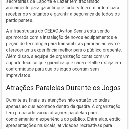
secretarias de Esporte e Lazer têm trabalhado
arduamente para garantir que tudo esteja em ordem para
receber os visitantes e garantir a segurança de todos os
participantes.
A infraestrutura do CEEAC Ayrton Senna está sendo
aprimorada com a instalação de novos equipamentos e
peças de tecnologia para transmitir as partidas ao vivo e
oferecer uma experiência melhor para o público presente.
Além disso, a equipe de organização conta com um
suporte técnico que garantirá que cada detalhe esteja em
conformidade para que os jogos ocorram sem
imprevistos.
Atrações Paralelas Durante os Jogos
Durante as finais, as atenções não estarão voltadas
apenas ao que acontece dentro da quadra. A organização
tem preparado várias atrações paralelas para
complementar a experiência do público. Entre elas, estão
apresentações musicais, atividades recreativas para