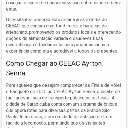
crianças e ações de conscientização sobre saúde e bem-
estar.
Os visitantes poderão aproveitar a área externa do
CEEAC, que contará com food trucks e barracas de
artesanato, promovendo os produtos locais e oferecendo
opções de alimentação variada e saudável. Essa
diversificação é fundamental para proporcionar uma
experiência completa e agradável a todos os presentes.
Como Chegar ao CEEAC Ayrton
Senna
Para aqueles que desejam comparecer às Finais de Vôlei
e Basquete de 2025 no CEEAC Ayrton Senna, o local é de
fácil acesso, seja de transporte público ou particular. A
cidade de Carapicuíba conta com um sistema de ônibus
que opera rotas para diversas partes da Grande São
Paulo. Além disso, a proximidade da estação de trem
facilita a locomoção, permitindo que os visitantes