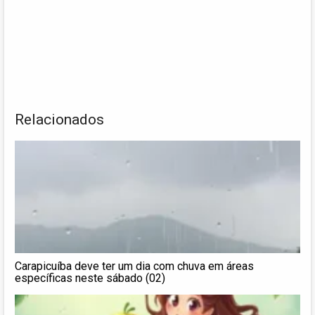
Relacionados
Carapicuíba deve ter um dia com chuva em áreas
específicas neste sábado (02)