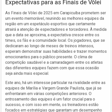
Expectativas para as Finais de Vôlei
As Finais de Vôlei de 2025 em Carapicuíba prometem ser
um evento memorável, reunindo as melhores equipes da
região em um espetáculo esportivo que certamente
atrairá a atenção de espectadores e torcedores. À medida
que a data se aproxima, a expectativa cresce entre os
times, os fãs e a comunidade local. Os jogadores, que se
dedicaram ao longo de meses de treinos intensos,
esperam demonstrar suas habilidades e trazer momentos
emocionantes para o público presente. O clima de
competição saudável e a camaradagem entre os atletas
das diferentes equipes fazem com que essa ocasião
seja ainda mais especial.
Este ano, há um interesse particular na rivalidade entre as
equipes de Marília e Vargem Grande Paulista, que já se
enfrentaram em várias competições anteriores. O
entrosamento das equipes é um fator crucial para o
sucesso, e com isso em mente, os treinadores estão
focados em estratégias que garantam um desempenho