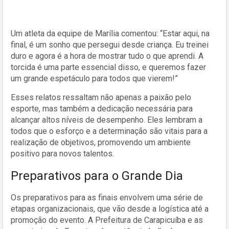
Um atleta da equipe de Marília comentou: “Estar aqui, na
final, é um sonho que persegui desde criança. Eu treinei
duro e agora é a hora de mostrar tudo o que aprendi. A
torcida é uma parte essencial disso, e queremos fazer
um grande espetáculo para todos que vierem!”
Esses relatos ressaltam não apenas a paixão pelo
esporte, mas também a dedicação necessária para
alcançar altos níveis de desempenho. Eles lembram a
todos que o esforço e a determinação são vitais para a
realização de objetivos, promovendo um ambiente
positivo para novos talentos.
Preparativos para o Grande Dia
Os preparativos para as finais envolvem uma série de
etapas organizacionais, que vão desde a logística até a
promoção do evento. A Prefeitura de Carapicuíba e as