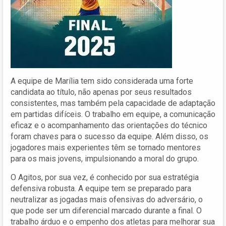
A equipe de Marília tem sido considerada uma forte
candidata ao título, não apenas por seus resultados
consistentes, mas também pela capacidade de adaptação
em partidas difíceis. O trabalho em equipe, a comunicação
eficaz e o acompanhamento das orientações do técnico
foram chaves para o sucesso da equipe. Além disso, os
jogadores mais experientes têm se tornado mentores
para os mais jovens, impulsionando a moral do grupo.
O Agitos, por sua vez, é conhecido por sua estratégia
defensiva robusta. A equipe tem se preparado para
neutralizar as jogadas mais ofensivas do adversário, o
que pode ser um diferencial marcado durante a final. O
trabalho árduo e o empenho dos atletas para melhorar sua