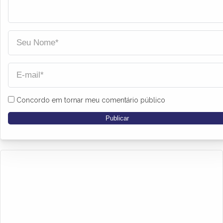
Concordo em tornar meu comentário público