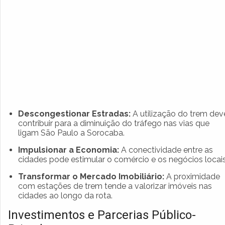
Descongestionar Estradas:
A utilização do trem dev
contribuir para a diminuição do tráfego nas vias que
ligam São Paulo a Sorocaba.
Impulsionar a Economia:
A conectividade entre as
cidades pode estimular o comércio e os negócios locais
Transformar o Mercado Imobiliário:
A proximidade
com estações de trem tende a valorizar imóveis nas
cidades ao longo da rota.
Investimentos e Parcerias Público-