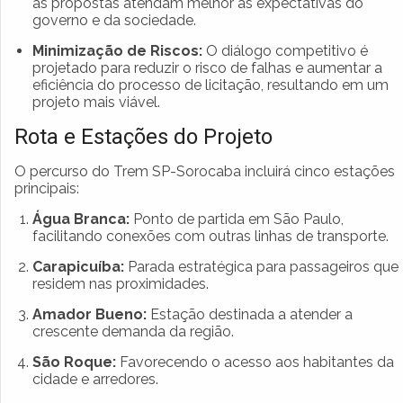
as propostas atendam melhor às expectativas do
governo e da sociedade.
Minimização de Riscos:
O diálogo competitivo é
projetado para reduzir o risco de falhas e aumentar a
eficiência do processo de licitação, resultando em um
projeto mais viável.
Rota e Estações do Projeto
O percurso do Trem SP-Sorocaba incluirá cinco estações
principais:
Água Branca:
Ponto de partida em São Paulo,
facilitando conexões com outras linhas de transporte.
Carapicuíba:
Parada estratégica para passageiros que
residem nas proximidades.
Amador Bueno:
Estação destinada a atender a
crescente demanda da região.
São Roque:
Favorecendo o acesso aos habitantes da
cidade e arredores.