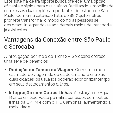
Este sistema de transporte busca oferecer uma opção
eficiente e rápida para os usuários, facilitando a mobilidad
entre essas duas regiões importantes do estado de São
Paulo. Com uma extensão total de 88,7 quilômetros,
promete transformar o modo como as pessoas se
deslocam, integrando-se aos demais meios de transporte
já existentes.
Vantagens da Conexão entre São Paulo
e Sorocaba
A interligação por meio do Trem SP-Sorocaba oferece
uma série de benefícios:
Redução do Tempo de Viagem:
Com um tempo
estimado de viagem de cerca de uma hora entre as
duas cidades, os usuários poderão economizar tempo
em seus deslocamentos diários.
Integração com Outras Linhas:
A estação de Água
Branca em São Paulo permitirá conexões com outras
linhas da CPTM e com o TIC Campinas, aumentando a
mobilidade.