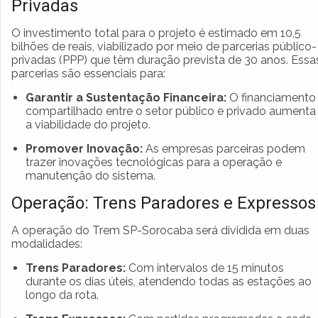
Privadas
O investimento total para o projeto é estimado em 10,5
bilhões de reais, viabilizado por meio de parcerias público-
privadas (PPP) que têm duração prevista de 30 anos. Essa
parcerias são essenciais para:
Garantir a Sustentação Financeira:
O financiamento
compartilhado entre o setor público e privado aumenta
a viabilidade do projeto.
Promover Inovação:
As empresas parceiras podem
trazer inovações tecnológicas para a operação e
manutenção do sistema.
Operação: Trens Paradores e Expressos
A operação do Trem SP-Sorocaba será dividida em duas
modalidades:
Trens Paradores:
Com intervalos de 15 minutos
durante os dias úteis, atendendo todas as estações ao
longo da rota.