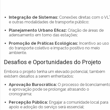
Integração de Sistemas:
Conexões diretas com o VL
e outras modalidades de transporte público;
Planejamento Urbano Eficaz:
Criação de áreas de
adensamento em torno das estações;
Promoção de Práticas Ecológicas:
Incentivo ao uso
do transporte coletivo e impacto positivo no meio
ambiente.
Desafios e Oportunidades do Projeto
Embora o projeto tenha um elevado potencial, também
existem desafios a serem enfrentados:
Aprovação Burocrática:
O processo de licenciament
e aprovação pode se prolongar, atrasando o
cronograma;
Percepção Pública:
Engajar a comunidade local para
apoio e adoção do serviço será essencial;