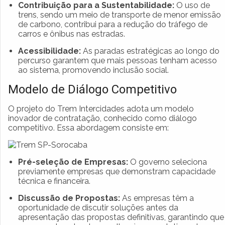
Contribuição para a Sustentabilidade:
O uso de
trens, sendo um meio de transporte de menor emissão
de carbono, contribui para a redução do tráfego de
carros e ônibus nas estradas.
Acessibilidade:
As paradas estratégicas ao longo do
percurso garantem que mais pessoas tenham acesso
ao sistema, promovendo inclusão social.
Modelo de Diálogo Competitivo
O projeto do Trem Intercidades adota um modelo
inovador de contratação, conhecido como diálogo
competitivo. Essa abordagem consiste em:
Pré-seleção de Empresas:
O governo seleciona
previamente empresas que demonstram capacidade
técnica e financeira.
Discussão de Propostas:
As empresas têm a
oportunidade de discutir soluções antes da
apresentação das propostas definitivas, garantindo que