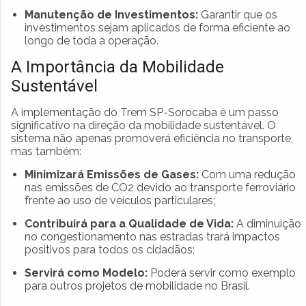
Manutenção de Investimentos:
Garantir que os
investimentos sejam aplicados de forma eficiente ao
longo de toda a operação.
A Importância da Mobilidade
Sustentável
A implementação do Trem SP-Sorocaba é um passo
significativo na direção da mobilidade sustentável. O
sistema não apenas promoverá eficiência no transporte,
mas também:
Minimizará Emissões de Gases:
Com uma redução
nas emissões de CO2 devido ao transporte ferroviário
frente ao uso de veículos particulares;
Contribuirá para a Qualidade de Vida:
A diminuição
no congestionamento nas estradas trará impactos
positivos para todos os cidadãos;
Servirá como Modelo:
Poderá servir como exemplo
para outros projetos de mobilidade no Brasil.