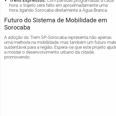
Trens Expressos:
Com partidas programadas a cada
hora, o trajeto será feito em aproximadamente uma
hora, ligando Sorocaba diretamente à Água Branca.
Futuro do Sistema de Mobilidade em
Sorocaba
A adoção do Trem SP-Sorocaba representa não apenas
uma melhoria na mobilidade, mas também um futuro mai
sustentável para a região. Espera-se que este projeto ajud
a moldar o desenvolvimento urbano da cidade,
promovendo: