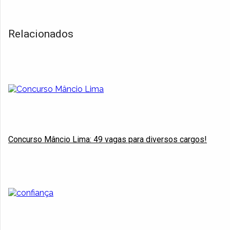
Relacionados
Concurso Mâncio Lima: 49 vagas para diversos cargos!