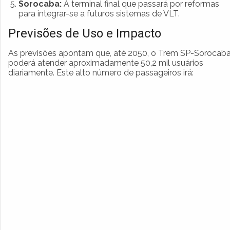
Sorocaba:
A terminal final que passará por reformas
para integrar-se a futuros sistemas de VLT.
Previsões de Uso e Impacto
As previsões apontam que, até 2050, o Trem SP-Sorocab
poderá atender aproximadamente 50,2 mil usuários
diariamente. Este alto número de passageiros irá: