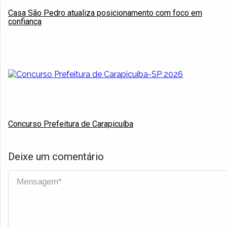
Casa São Pedro atualiza posicionamento com foco em
confiança
Concurso Prefeitura de Carapicuíba
Deixe um comentário