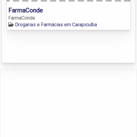
FarmaConde
FarmaConde
Drogarias e Farmácias em Carapicuíba