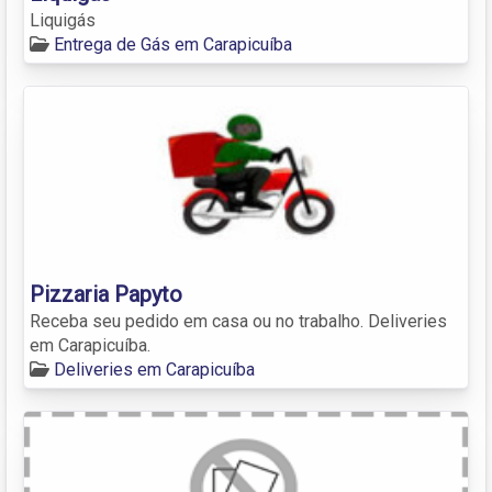
Liquigás
Entrega de Gás em Carapicuíba
Pizzaria Papyto
Receba seu pedido em casa ou no trabalho. Deliveries
em Carapicuíba.
Deliveries em Carapicuíba