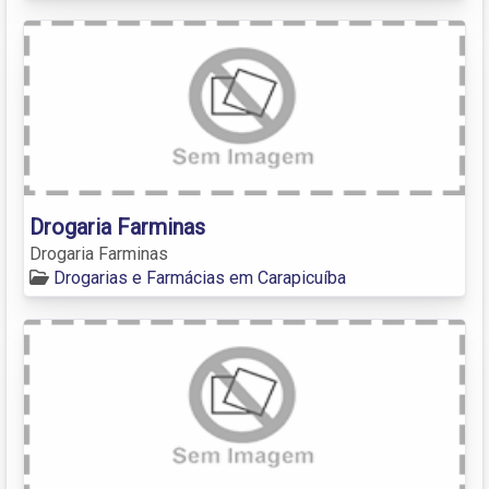
Drogaria Farminas
Drogaria Farminas
Drogarias e Farmácias em Carapicuíba