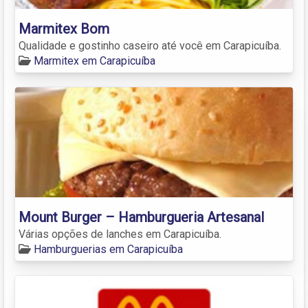
Marmitex Bom
Qualidade e gostinho caseiro até você em Carapicuíba.
Marmitex em Carapicuíba
Mount Burger – Hamburgueria Artesanal
Várias opções de lanches em Carapicuíba.
Hamburguerias em Carapicuíba