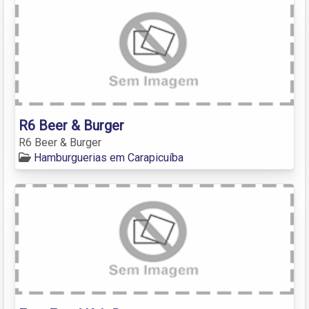
R6 Beer & Burger
R6 Beer & Burger
Hamburguerias em Carapicuíba