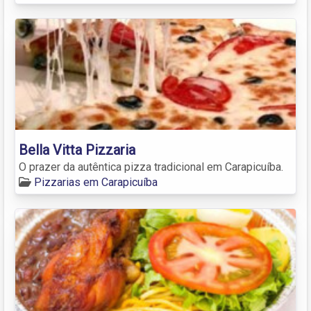
Bella Vitta Pizzaria
O prazer da autêntica pizza tradicional em Carapicuíba.
Pizzarias em Carapicuíba