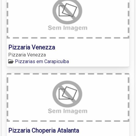
Pizzaria Venezza
Pizzaria Venezza
Pizzarias em Carapicuíba
Pizzaria Choperia Atalanta