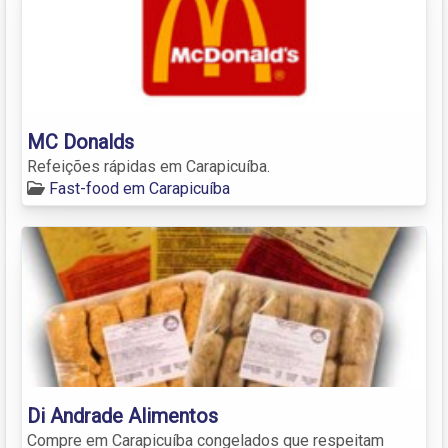
MC Donalds
Refeições rápidas em Carapicuíba.
Fast-food em Carapicuíba
Di Andrade Alimentos
Compre em Carapicuíba congelados que respeitam