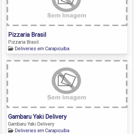
Pizzaria Brasil
Pizzaria Brasil
Deliveries em Carapicuíba
Gambaru Yaki Delivery
Gambaru Yaki Delivery
Deliveries em Carapicuíba