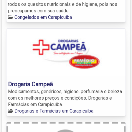
todos os quesitos nutricionais e de higiene, pois nos
preocupamos com sua saúde.
Congelados em Carapicuíba
Drogaria Campeã
Medicamentos, genéricos, higiene, perfumaria e beleza
com os melhores preços e condições. Drogarias e
Farmácias em Carapicuíba.
Drogarias e Farmácias em Carapicuíba