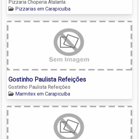
Pizzaria Choperia Atalanta
Pizzarias em Carapicuíba
Gostinho Paulista Refeições
Gostinho Paulista Refeições
Marmitex em Carapicuíba