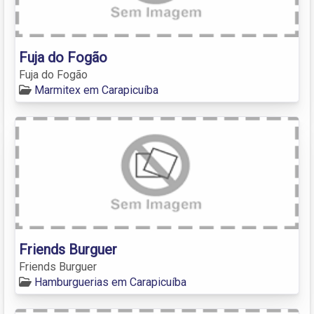
Fuja do Fogão
Fuja do Fogão
Marmitex em Carapicuíba
Friends Burguer
Friends Burguer
Hamburguerias em Carapicuíba