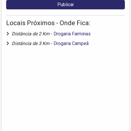
Locais Próximos - Onde Fica:
Distância de 2 Km
-
Drogaria Farminas
Distância de 3 Km
-
Drogaria Campeã