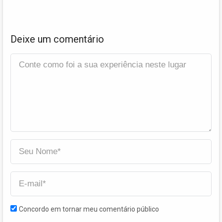
Deixe um comentário
Concordo em tornar meu comentário público