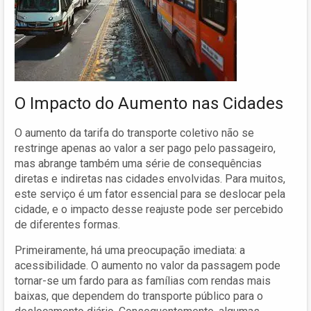
O Impacto do Aumento nas Cidades
O aumento da tarifa do transporte coletivo não se
restringe apenas ao valor a ser pago pelo passageiro,
mas abrange também uma série de consequências
diretas e indiretas nas cidades envolvidas. Para muitos,
este serviço é um fator essencial para se deslocar pela
cidade, e o impacto desse reajuste pode ser percebido
de diferentes formas.
Primeiramente, há uma preocupação imediata: a
acessibilidade. O aumento no valor da passagem pode
tornar-se um fardo para as famílias com rendas mais
baixas, que dependem do transporte público para o