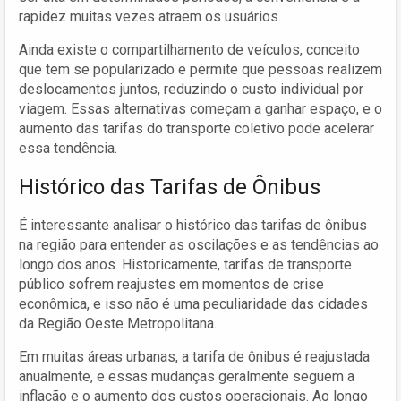
rapidez muitas vezes atraem os usuários.
Ainda existe o compartilhamento de veículos, conceito
que tem se popularizado e permite que pessoas realizem
deslocamentos juntos, reduzindo o custo individual por
viagem. Essas alternativas começam a ganhar espaço, e o
aumento das tarifas do transporte coletivo pode acelerar
essa tendência.
Histórico das Tarifas de Ônibus
É interessante analisar o histórico das tarifas de ônibus
na região para entender as oscilações e as tendências ao
longo dos anos. Historicamente, tarifas de transporte
público sofrem reajustes em momentos de crise
econômica, e isso não é uma peculiaridade das cidades
da Região Oeste Metropolitana.
Em muitas áreas urbanas, a tarifa de ônibus é reajustada
anualmente, e essas mudanças geralmente seguem a
inflação e o aumento dos custos operacionais. Ao longo