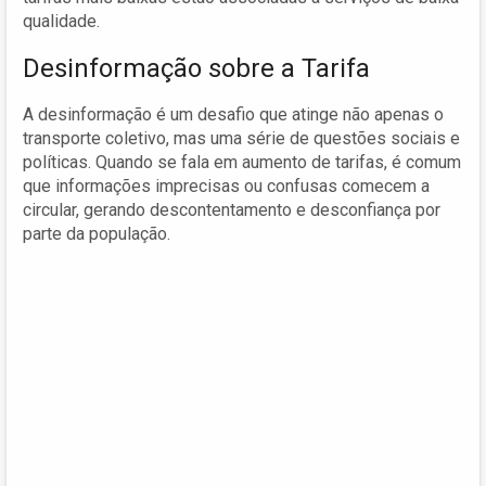
qualidade.
Desinformação sobre a Tarifa
A desinformação é um desafio que atinge não apenas o
transporte coletivo, mas uma série de questões sociais e
políticas. Quando se fala em aumento de tarifas, é comum
que informações imprecisas ou confusas comecem a
circular, gerando descontentamento e desconfiança por
parte da população.