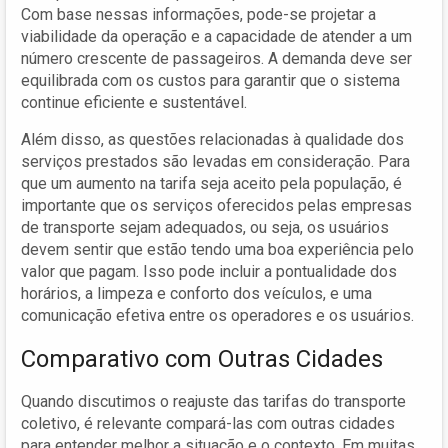
Com base nessas informações, pode-se projetar a
viabilidade da operação e a capacidade de atender a um
número crescente de passageiros. A demanda deve ser
equilibrada com os custos para garantir que o sistema
continue eficiente e sustentável.
Além disso, as questões relacionadas à qualidade dos
serviços prestados são levadas em consideração. Para
que um aumento na tarifa seja aceito pela população, é
importante que os serviços oferecidos pelas empresas
de transporte sejam adequados, ou seja, os usuários
devem sentir que estão tendo uma boa experiência pelo
valor que pagam. Isso pode incluir a pontualidade dos
horários, a limpeza e conforto dos veículos, e uma
comunicação efetiva entre os operadores e os usuários.
Comparativo com Outras Cidades
Quando discutimos o reajuste das tarifas do transporte
coletivo, é relevante compará-las com outras cidades
para entender melhor a situação e o contexto. Em muitas