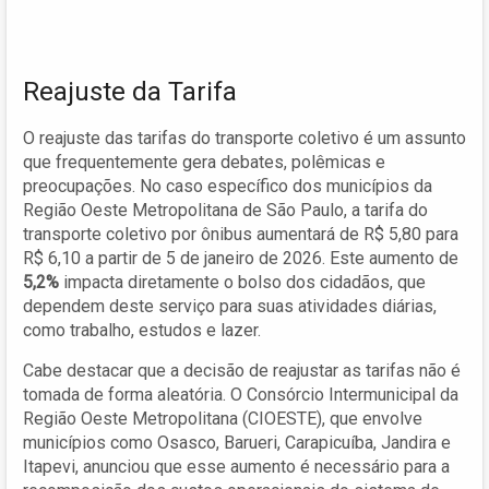
Reajuste da Tarifa
O reajuste das tarifas do transporte coletivo é um assunto
que frequentemente gera debates, polêmicas e
preocupações. No caso específico dos municípios da
Região Oeste Metropolitana de São Paulo, a tarifa do
transporte coletivo por ônibus aumentará de R$ 5,80 para
R$ 6,10 a partir de 5 de janeiro de 2026. Este aumento de
5,2%
impacta diretamente o bolso dos cidadãos, que
dependem deste serviço para suas atividades diárias,
como trabalho, estudos e lazer.
Cabe destacar que a decisão de reajustar as tarifas não é
tomada de forma aleatória. O Consórcio Intermunicipal da
Região Oeste Metropolitana (CIOESTE), que envolve
municípios como Osasco, Barueri, Carapicuíba, Jandira e
Itapevi, anunciou que esse aumento é necessário para a