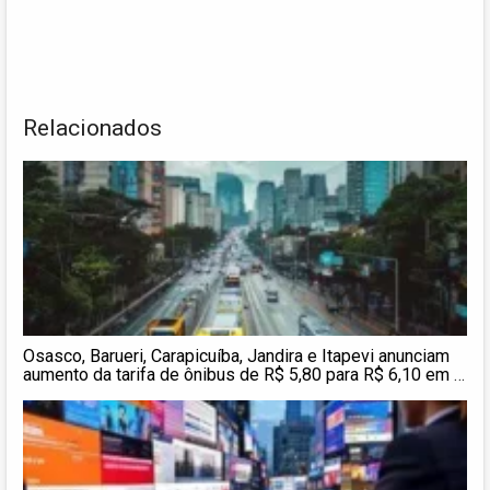
Relacionados
Osasco, Barueri, Carapicuíba, Jandira e Itapevi anunciam
aumento da tarifa de ônibus de R$ 5,80 para R$ 6,10 em 5
de janeiro