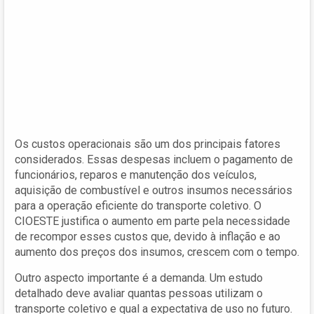
Os custos operacionais são um dos principais fatores
considerados. Essas despesas incluem o pagamento de
funcionários, reparos e manutenção dos veículos,
aquisição de combustível e outros insumos necessários
para a operação eficiente do transporte coletivo. O
CIOESTE justifica o aumento em parte pela necessidade
de recompor esses custos que, devido à inflação e ao
aumento dos preços dos insumos, crescem com o tempo.
Outro aspecto importante é a demanda. Um estudo
detalhado deve avaliar quantas pessoas utilizam o
transporte coletivo e qual a expectativa de uso no futuro.