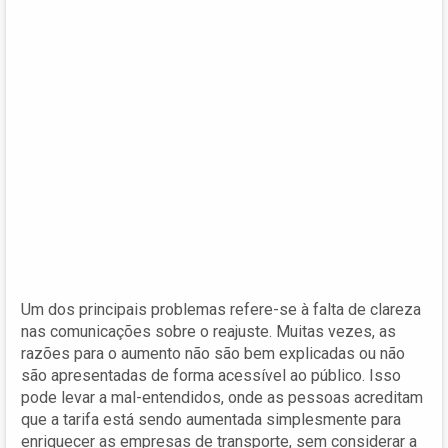
Um dos principais problemas refere-se à falta de clareza
nas comunicações sobre o reajuste. Muitas vezes, as
razões para o aumento não são bem explicadas ou não
são apresentadas de forma acessível ao público. Isso
pode levar a mal-entendidos, onde as pessoas acreditam
que a tarifa está sendo aumentada simplesmente para
enriquecer as empresas de transporte, sem considerar a