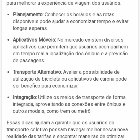
para melhorar a experiência de viagem dos usuários:
Planejamento:
Conhecer os horários e as rotas
disponíveis pode ajudar a economizar tempo e evitar
longas esperas.
Aplicativos Móveis:
No mercado existem diversos
aplicativos que permitem que usuários acompanhem
em tempo real a localização dos ônibus e a previsão
de passagens.
Transporte Alternativo:
Avaliar a possibilidade de
utilização de bicicleta ou aplicativos de carona pode
ser benéfico para economizar.
Integração:
Utilize os meios de transporte de forma
integrada, aproveitando as conexões entre ônibus e
outros modais, como trem ou metrô.
Essas dicas ajudam a garantir que os usuários do
transporte coletivo possam navegar melhor nessa nova
realidade das tarifas e encontrar maneiras de otimizar