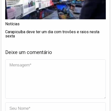
Notícias
Carapicuíba deve ter um dia com trovões e raios nesta
sexta
Deixe um comentário