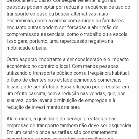
deslocamento diário. Consequentemente, algumas
pessoas podem optar por reduzir a frequência de uso do
transporte coletivo ou buscar alternativas mais
econômicas, como a carona com amigos ou familiares,
enquanto outras podem ser forçadas a abrir mão de
compromissos essenciais, como o trabalho ou a escola.
Isso gera, portanto, uma repercussão negativa na
mobilidade urbana.
Outro aspecto importante a ser considerado é o impacto
econômico no comércio local. Com menos pessoas
utilizando o transporte público com a frequência habitual,
o fluxo de clientes nos estabelecimentos comerciais
locais pode ser afetado. Essa situação pode resultar em
um efeito cascata, com a redução nas vendas, que, por
sua vez, pode levar à diminuição de empregos e à
redução de investimentos na área.
Além disso, a qualidade do serviço prestado pelas
empresas de transporte também não deve ser esquecida.
Em um cenário onde as tarifas são constantemente