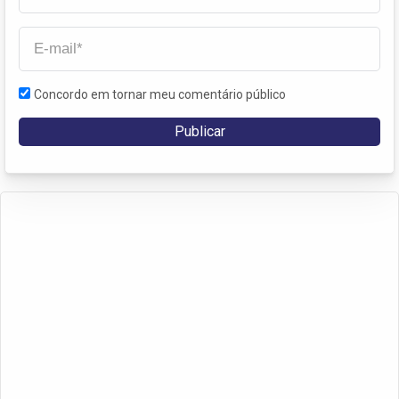
Concordo em tornar meu comentário público