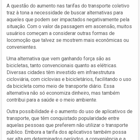
A questão do aumento nas tarifas do transporte coletivo
traz à tona a necessidade de buscar alternativas para
aqueles que podem ser impactados negativamente pela
situação. Com o valor da passagem em ascensão, muitos
usuários começam a considerar outras formas de
locomoção que talvez se mostrem mais econômicas ou
convenientes.
Uma alternativa que vem ganhando força são as
bicicletas, tanto convencionais quanto as elétricas.
Diversas cidades têm investido em infraestrutura
cicloviária, com ciclovias e bicicletários, facilitando o uso
da bicicleta como meio de transporte diário. Essa
alternativa não só economiza dinheiro, mas também
contribui para a saúde e o meio ambiente.
Outra possibilidade é o aumento do uso de aplicativos de
transporte, que têm conquistado popularidade entre
aquelas pessoas que preferem não utilizar o transporte
público. Embora a tarifa dos aplicativos também possa
ser alta em determinados períodos, a conveniência e a