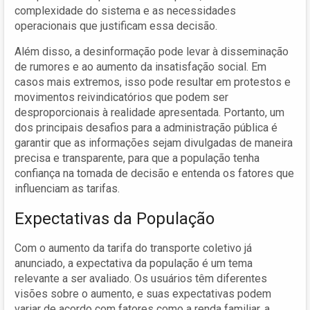
complexidade do sistema e as necessidades
operacionais que justificam essa decisão.
Além disso, a desinformação pode levar à disseminação
de rumores e ao aumento da insatisfação social. Em
casos mais extremos, isso pode resultar em protestos e
movimentos reivindicatórios que podem ser
desproporcionais à realidade apresentada. Portanto, um
dos principais desafios para a administração pública é
garantir que as informações sejam divulgadas de maneira
precisa e transparente, para que a população tenha
confiança na tomada de decisão e entenda os fatores que
influenciam as tarifas.
Expectativas da População
Com o aumento da tarifa do transporte coletivo já
anunciado, a expectativa da população é um tema
relevante a ser avaliado. Os usuários têm diferentes
visões sobre o aumento, e suas expectativas podem
variar de acordo com fatores como a renda familiar, a