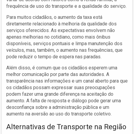
frequência de uso do transporte e a qualidade do serviço.
Para muitos cidadãos, o aumento da taxa está
diretamente relacionado à melhoria da qualidade dos
serviços oferecidos. As expectativas envolvem não
apenas melhorias no cotidiano, como mais ônibus
disponíveis, serviços pontuais e limpa manutenção dos
veículos, mas, também, o aumento nas frequências, que
pode reduzir o tempo de espera nas paradas.
Além disso, é comum que os cidadãos esperem uma
melhor comunicação por parte das autoridades. A
transparência nas informações e um canal aberto para que
os cidadãos possam expressar suas preocupações
podem fazer uma grande diferença na aceitação do
aumento. A falta de resposta e diálogo pode gerar uma
desconfiança sobre a administração pública e um
aumento na aversão ao uso do transporte coletivo.
Alternativas de Transporte na Região