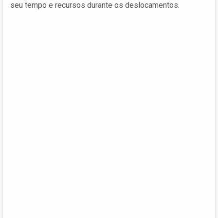
seu tempo e recursos durante os deslocamentos.