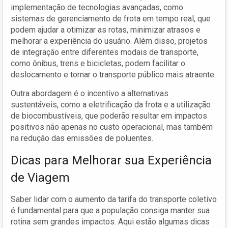
implementação de tecnologias avançadas, como
sistemas de gerenciamento de frota em tempo real, que
podem ajudar a otimizar as rotas, minimizar atrasos e
melhorar a experiência do usuário. Além disso, projetos
de integração entre diferentes modais de transporte,
como ônibus, trens e bicicletas, podem facilitar o
deslocamento e tornar o transporte público mais atraente.
Outra abordagem é o incentivo a alternativas
sustentáveis, como a eletrificação da frota e a utilização
de biocombustíveis, que poderão resultar em impactos
positivos não apenas no custo operacional, mas também
na redução das emissões de poluentes.
Dicas para Melhorar sua Experiência
de Viagem
Saber lidar com o aumento da tarifa do transporte coletivo
é fundamental para que a população consiga manter sua
rotina sem grandes impactos. Aqui estão algumas dicas