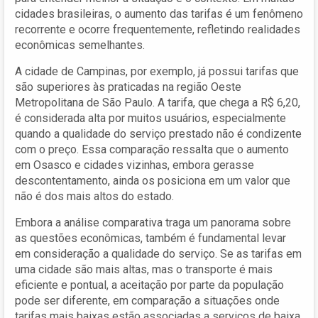
cidades brasileiras, o aumento das tarifas é um fenômeno
recorrente e ocorre frequentemente, refletindo realidades
econômicas semelhantes.
A cidade de Campinas, por exemplo, já possui tarifas que
são superiores às praticadas na região Oeste
Metropolitana de São Paulo. A tarifa, que chega a R$ 6,20,
é considerada alta por muitos usuários, especialmente
quando a qualidade do serviço prestado não é condizente
com o preço. Essa comparação ressalta que o aumento
em Osasco e cidades vizinhas, embora gerasse
descontentamento, ainda os posiciona em um valor que
não é dos mais altos do estado.
Embora a análise comparativa traga um panorama sobre
as questões econômicas, também é fundamental levar
em consideração a qualidade do serviço. Se as tarifas em
uma cidade são mais altas, mas o transporte é mais
eficiente e pontual, a aceitação por parte da população
pode ser diferente, em comparação a situações onde
tarifas mais baixas estão associadas a serviços de baixa