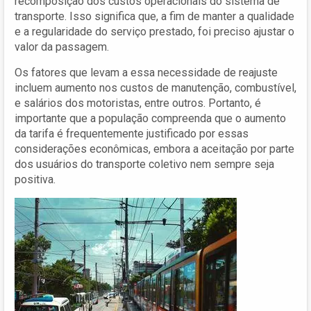
recomposição dos custos operacionais do sistema de
transporte. Isso significa que, a fim de manter a qualidade
e a regularidade do serviço prestado, foi preciso ajustar o
valor da passagem.
Os fatores que levam a essa necessidade de reajuste
incluem aumento nos custos de manutenção, combustível,
e salários dos motoristas, entre outros. Portanto, é
importante que a população compreenda que o aumento
da tarifa é frequentemente justificado por essas
considerações econômicas, embora a aceitação por parte
dos usuários do transporte coletivo nem sempre seja
positiva.