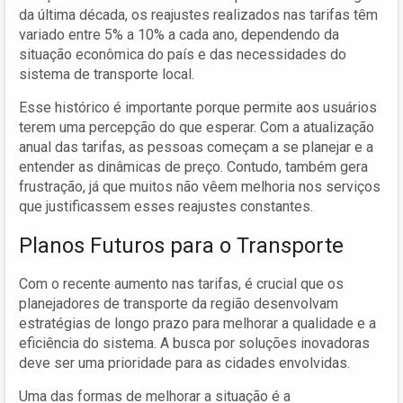
da última década, os reajustes realizados nas tarifas têm
variado entre 5% a 10% a cada ano, dependendo da
situação econômica do país e das necessidades do
sistema de transporte local.
Esse histórico é importante porque permite aos usuários
terem uma percepção do que esperar. Com a atualização
anual das tarifas, as pessoas começam a se planejar e a
entender as dinâmicas de preço. Contudo, também gera
frustração, já que muitos não vêem melhoria nos serviços
que justificassem esses reajustes constantes.
Planos Futuros para o Transporte
Com o recente aumento nas tarifas, é crucial que os
planejadores de transporte da região desenvolvam
estratégias de longo prazo para melhorar a qualidade e a
eficiência do sistema. A busca por soluções inovadoras
deve ser uma prioridade para as cidades envolvidas.
Uma das formas de melhorar a situação é a