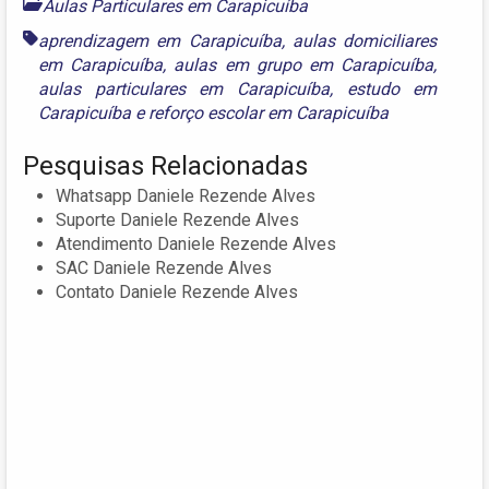
Aulas Particulares em Carapicuíba
aprendizagem em Carapicuíba
,
aulas domiciliares
em Carapicuíba
,
aulas em grupo em Carapicuíba
,
aulas particulares em Carapicuíba
,
estudo em
Carapicuíba
e
reforço escolar em Carapicuíba
Pesquisas Relacionadas
Whatsapp Daniele Rezende Alves
Suporte Daniele Rezende Alves
Atendimento Daniele Rezende Alves
SAC Daniele Rezende Alves
Contato Daniele Rezende Alves