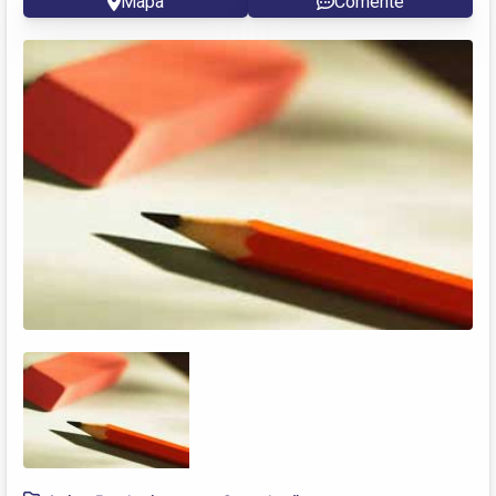
Mapa
Comente