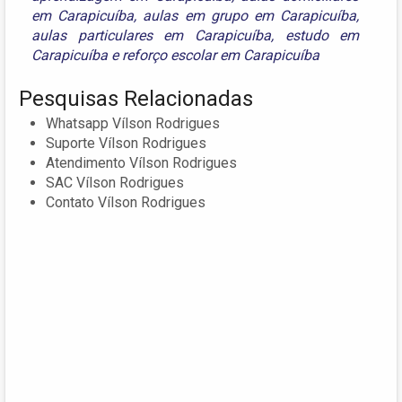
em Carapicuíba
,
aulas em grupo em Carapicuíba
,
aulas particulares em Carapicuíba
,
estudo em
Carapicuíba
e
reforço escolar em Carapicuíba
Pesquisas Relacionadas
Whatsapp Vílson Rodrigues
Suporte Vílson Rodrigues
Atendimento Vílson Rodrigues
SAC Vílson Rodrigues
Contato Vílson Rodrigues