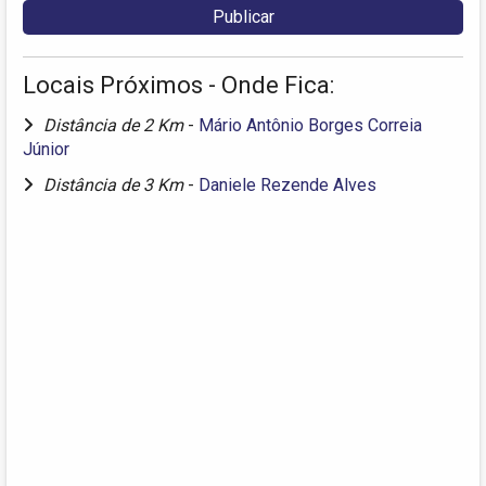
Locais Próximos - Onde Fica:
Distância de 2 Km
-
Mário Antônio Borges Correia
Júnior
Distância de 3 Km
-
Daniele Rezende Alves