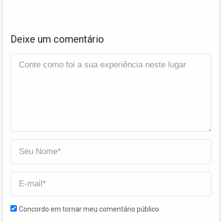
Deixe um comentário
Concordo em tornar meu comentário público